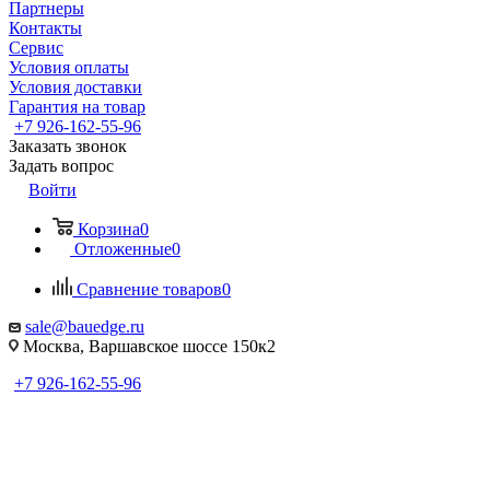
Партнеры
Контакты
Сервис
Условия оплаты
Условия доставки
Гарантия на товар
+7 926-162-55-96
Заказать звонок
Задать вопрос
Войти
Корзина
0
Отложенные
0
Сравнение товаров
0
sale@bauedge.ru
Москва, Варшавское шоссе 150к2
+7 926-162-55-96