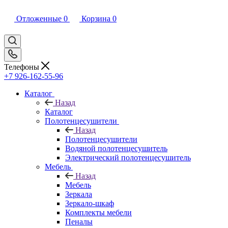
Отложенные
0
Корзина
0
Телефоны
+7 926-162-55-96
Каталог
Назад
Каталог
Полотенцесушители
Назад
Полотенцесушители
Водяной полотенцесушитель
Электрический полотенцесушитель
Мебель
Назад
Мебель
Зеркала
Зеркало-шкаф
Комплекты мебели
Пеналы