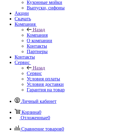
Кухонные мойки
Выпуски, сифоны
Акции
Скачать
Компания
Назад
Компания
О компании
Контакты
Партнеры
Контакты
Сервис
Назад
Сервис
Условия оплаты
Условия доставки
Гарантия на товар
Личный кабинет
Корзина
0
Отложенные
0
Сравнение товаров
0