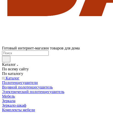
Готовый интернет-магазин товаров для дома
Каталог
По всему сайту
По каталогу
Каталог
Полотенцесушители
Водяной полотенцесушитель
Электрический полотенцесушитель
Мебель
Зеркала
Зеркало-шкаф
Комплекты мебели