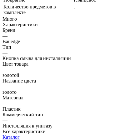
Количество предметов в
1
комплекте
Много
Характеристики
Бренд
—
Bauedge
Тип
—
Кнопка смыва для инсталляции
Цвет товара
—
золотой
Название цвета
—
золото
Материал
—
Пластик
Коммерческий тип
—
Инсталляция к унитазу
Все характеристики
Каталог