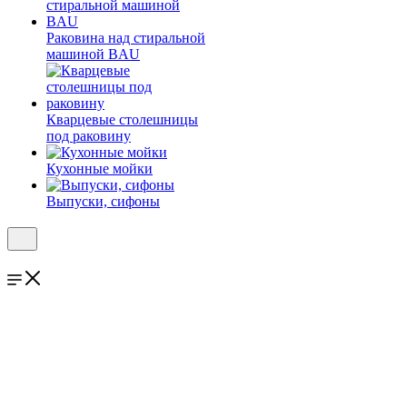
Раковина над стиральной
машиной BAU
Кварцевые столешницы
под раковину
Кухонные мойки
Выпуски, сифоны