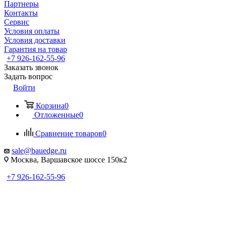
Партнеры
Контакты
Сервис
Условия оплаты
Условия доставки
Гарантия на товар
+7 926-162-55-96
Заказать звонок
Задать вопрос
Войти
Корзина
0
Отложенные
0
Сравнение товаров
0
sale@bauedge.ru
Москва, Варшавское шоссе 150к2
+7 926-162-55-96