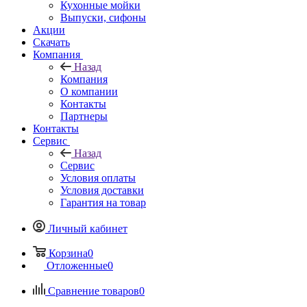
Кухонные мойки
Выпуски, сифоны
Акции
Скачать
Компания
Назад
Компания
О компании
Контакты
Партнеры
Контакты
Сервис
Назад
Сервис
Условия оплаты
Условия доставки
Гарантия на товар
Личный кабинет
Корзина
0
Отложенные
0
Сравнение товаров
0