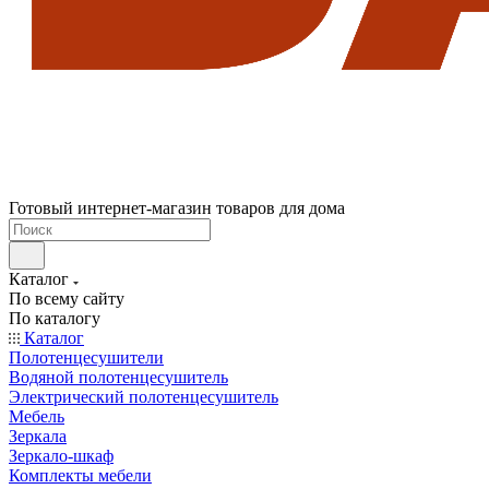
Готовый интернет-магазин товаров для дома
Каталог
По всему сайту
По каталогу
Каталог
Полотенцесушители
Водяной полотенцесушитель
Электрический полотенцесушитель
Мебель
Зеркала
Зеркало-шкаф
Комплекты мебели