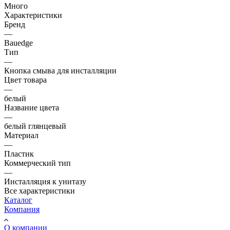
Много
Характеристики
Бренд
—
Bauedge
Тип
—
Кнопка смыва для инсталляции
Цвет товара
—
белый
Название цвета
—
белый глянцевый
Материал
—
Пластик
Коммерческий тип
—
Инсталляция к унитазу
Все характеристики
Каталог
Компания
О компании