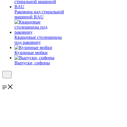
Раковина над стиральной
машиной BAU
Кварцевые столешницы
под раковину
Кухонные мойки
Выпуски, сифоны