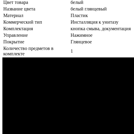
Цвет товара
белый
Название цвета
белый глянцевый
Материал
Пластик
Коммерческий тип
Инсталляция к унитазу
Комплектация
кнопка смыва, документация
Управление
Нажимное
Покрытие
Глянцевое
Количество предметов в
1
комплекте