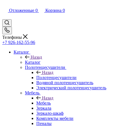
Отложенные
0
Корзина
0
Телефоны
+7 926-162-55-96
Каталог
Назад
Каталог
Полотенцесушители
Назад
Полотенцесушители
Водяной полотенцесушитель
Электрический полотенцесушитель
Мебель
Назад
Мебель
Зеркала
Зеркало-шкаф
Комплекты мебели
Пеналы