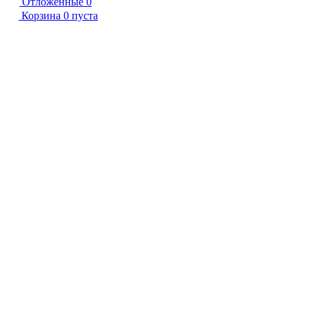
Отложенные
0
Корзина
0
пуста