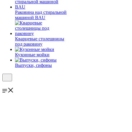
Раковина над стиральной
машиной BAU
Кварцевые столешницы
под раковину
Кухонные мойки
Выпуски, сифоны