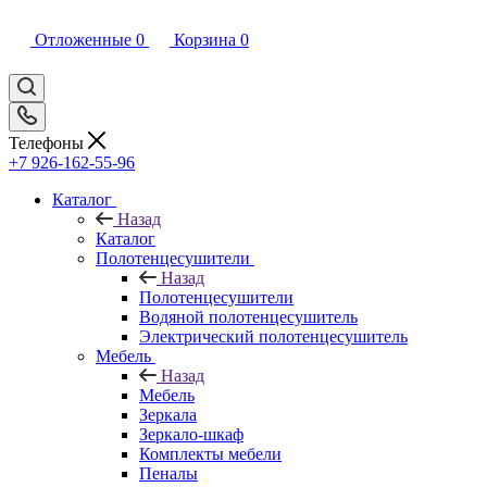
Отложенные
0
Корзина
0
Телефоны
+7 926-162-55-96
Каталог
Назад
Каталог
Полотенцесушители
Назад
Полотенцесушители
Водяной полотенцесушитель
Электрический полотенцесушитель
Мебель
Назад
Мебель
Зеркала
Зеркало-шкаф
Комплекты мебели
Пеналы