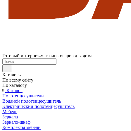
Готовый интернет-магазин товаров для дома
Каталог
По всему сайту
По каталогу
Каталог
Полотенцесушители
Водяной полотенцесушитель
Электрический полотенцесушитель
Мебель
Зеркала
Зеркало-шкаф
Комплекты мебели