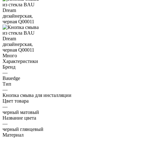
Много
Характеристики
Бренд
—
Bauedge
Тип
—
Кнопка смыва для инсталляции
Цвет товара
—
черный матовый
Название цвета
—
черный глянцевый
Материал
—