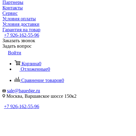
Партнеры
Контакты
Сервис
Условия оплаты
Условия доставки
Гарантия на товар
+7 926-162-55-96
Заказать звонок
Задать вопрос
Войти
Корзина
0
Отложенные
0
Сравнение товаров
0
sale@bauedge.ru
Москва, Варшавское шоссе 150к2
+7 926-162-55-96