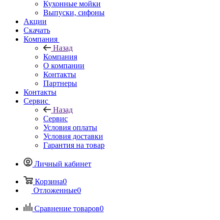
Кухонные мойки
Выпуски, сифоны
Акции
Скачать
Компания
Назад
Компания
О компании
Контакты
Партнеры
Контакты
Сервис
Назад
Сервис
Условия оплаты
Условия доставки
Гарантия на товар
Личный кабинет
Корзина
0
Отложенные
0
Сравнение товаров
0