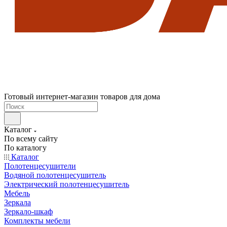
Готовый интернет-магазин товаров для дома
Каталог
По всему сайту
По каталогу
Каталог
Полотенцесушители
Водяной полотенцесушитель
Электрический полотенцесушитель
Мебель
Зеркала
Зеркало-шкаф
Комплекты мебели