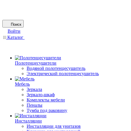
Поиск
Войти
Каталог
Полотенцесушители
Водяной полотенцесушитель
Электрический полотенцесушитель
Мебель
Зеркала
Зеркало-шкаф
Комплекты мебели
Пеналы
Тумба под раковину
Инсталляции
Инсталляции для унитазов