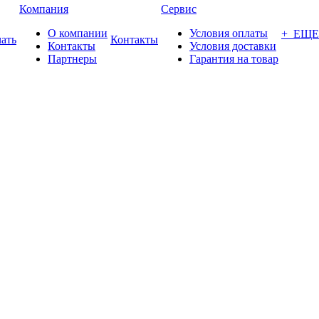
Компания
Сервис
О компании
Условия оплаты
+ ЕЩЕ
ать
Контакты
Контакты
Условия доставки
Партнеры
Гарантия на товар