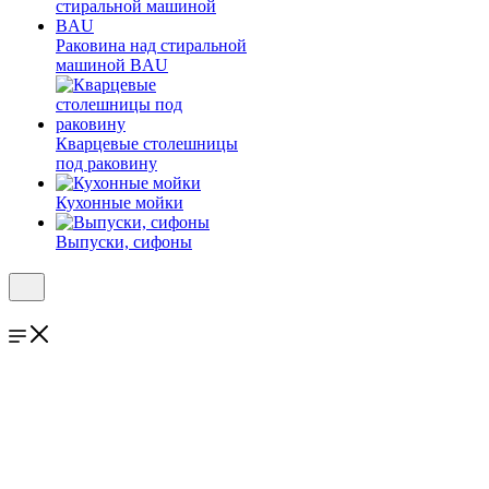
Раковина над стиральной
машиной BAU
Кварцевые столешницы
под раковину
Кухонные мойки
Выпуски, сифоны