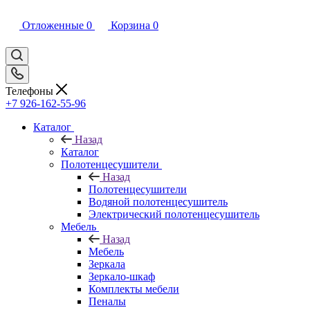
Отложенные
0
Корзина
0
Телефоны
+7 926-162-55-96
Каталог
Назад
Каталог
Полотенцесушители
Назад
Полотенцесушители
Водяной полотенцесушитель
Электрический полотенцесушитель
Мебель
Назад
Мебель
Зеркала
Зеркало-шкаф
Комплекты мебели
Пеналы