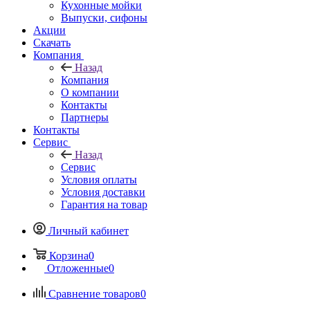
Кухонные мойки
Выпуски, сифоны
Акции
Скачать
Компания
Назад
Компания
О компании
Контакты
Партнеры
Контакты
Сервис
Назад
Сервис
Условия оплаты
Условия доставки
Гарантия на товар
Личный кабинет
Корзина
0
Отложенные
0
Сравнение товаров
0