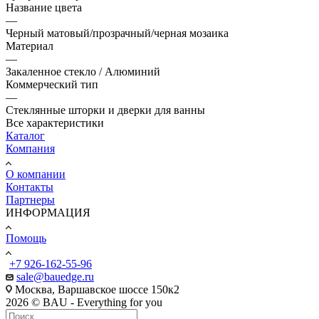
Название цвета
—
Черный матовый/прозрачный/черная мозаика
Материал
—
Закаленное стекло / Алюминий
Коммерческий тип
—
Стеклянные шторки и дверки для ванны
Все характеристики
Каталог
Компания
О компании
Контакты
Партнеры
ИНФОРМАЦИЯ
Помощь
+7 926-162-55-96
sale@bauedge.ru
Москва, Варшавское шоссе 150к2
2026 © BAU - Everything for you