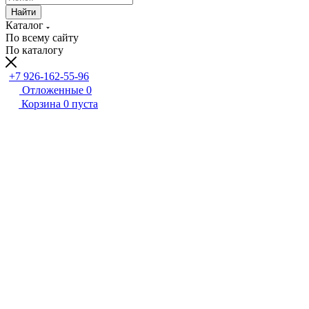
Найти
Каталог
По всему сайту
По каталогу
+7 926-162-55-96
Отложенные
0
Корзина
0
пуста