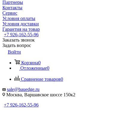
Партнеры
Контакты
Сервис
Условия оплаты
Условия доставки
Гарантия на товар
+7 926-162-55-96
Заказать звонок
Задать вопрос
Войти
Корзина
0
Отложенные
0
Сравнение товаров
0
sale@bauedge.ru
Москва, Варшавское шоссе 150к2
+7 926-162-55-96