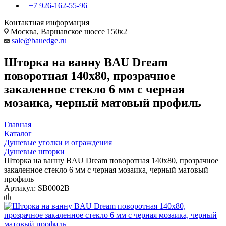
+7 926-162-55-96
Контактная информация
Москва, Варшавское шоссе 150к2
sale@bauedge.ru
Шторка на ванну BAU Dream
поворотная 140x80, прозрачное
закаленное стекло 6 мм с черная
мозаика, черный матовый профиль
Главная
Каталог
Душевые уголки и ограждения
Душевые шторки
Шторка на ванну BAU Dream поворотная 140x80, прозрачное
закаленное стекло 6 мм с черная мозаика, черный матовый
профиль
Артикул:
SB0002B