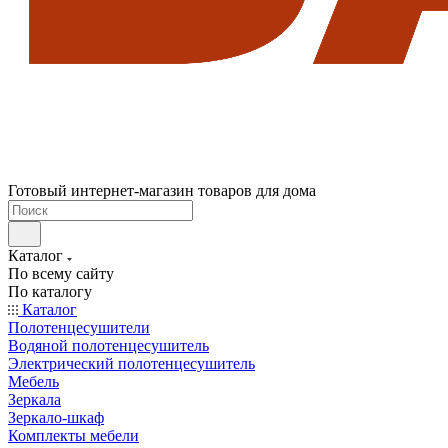
Готовый интернет-магазин товаров для дома
Каталог
По всему сайту
По каталогу
Каталог
Полотенцесушители
Водяной полотенцесушитель
Электрический полотенцесушитель
Мебель
Зеркала
Зеркало-шкаф
Комплекты мебели