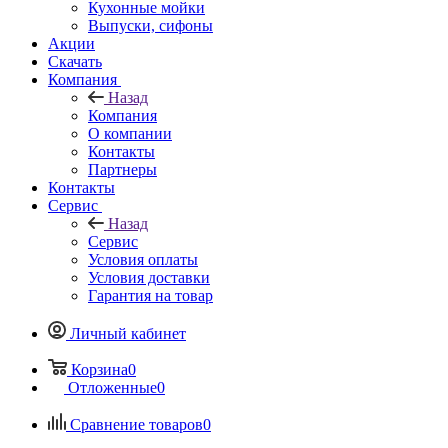
Кухонные мойки
Выпуски, сифоны
Акции
Скачать
Компания
Назад
Компания
О компании
Контакты
Партнеры
Контакты
Сервис
Назад
Сервис
Условия оплаты
Условия доставки
Гарантия на товар
Личный кабинет
Корзина
0
Отложенные
0
Сравнение товаров
0