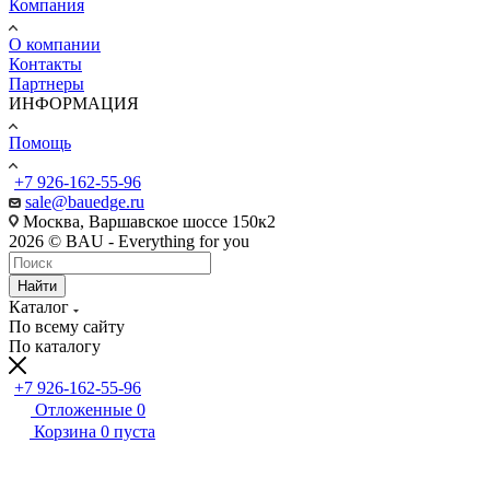
Компания
О компании
Контакты
Партнеры
ИНФОРМАЦИЯ
Помощь
+7 926-162-55-96
sale@bauedge.ru
Москва, Варшавское шоссе 150к2
2026 © BAU - Everything for you
Найти
Каталог
По всему сайту
По каталогу
+7 926-162-55-96
Отложенные
0
Корзина
0
пуста