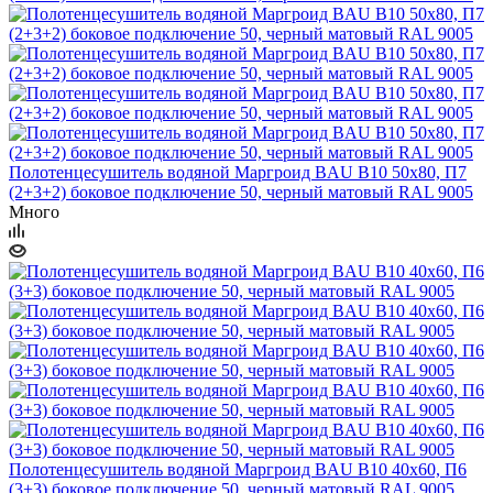
Полотенцесушитель водяной Маргроид BAU В10 50х80, П7
(2+3+2) боковое подключение 50, черный матовый RAL 9005
Много
Полотенцесушитель водяной Маргроид BAU В10 40х60, П6
(3+3) боковое подключение 50, черный матовый RAL 9005