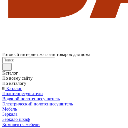
Готовый интернет-магазин товаров для дома
Каталог
По всему сайту
По каталогу
Каталог
Полотенцесушители
Водяной полотенцесушитель
Электрический полотенцесушитель
Мебель
Зеркала
Зеркало-шкаф
Комплекты мебели