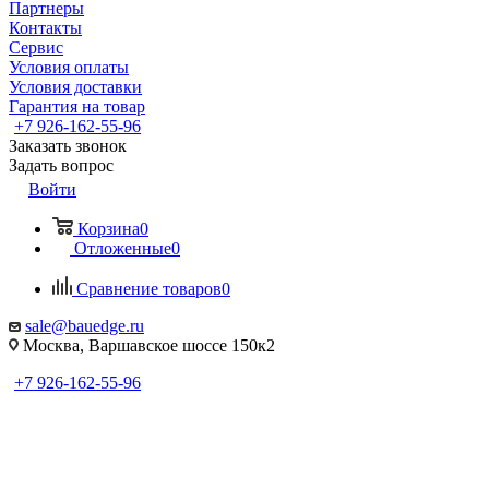
Партнеры
Контакты
Сервис
Условия оплаты
Условия доставки
Гарантия на товар
+7 926-162-55-96
Заказать звонок
Задать вопрос
Войти
Корзина
0
Отложенные
0
Сравнение товаров
0
sale@bauedge.ru
Москва, Варшавское шоссе 150к2
+7 926-162-55-96