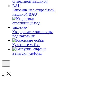
Раковина над стиральной
машиной BAU
Кварцевые столешницы
под раковину
Кухонные мойки
Выпуски, сифоны