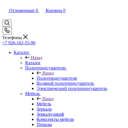
Отложенные
0
Корзина
0
Телефоны
+7 926-162-55-96
Каталог
Назад
Каталог
Полотенцесушители
Назад
Полотенцесушители
Водяной полотенцесушитель
Электрический полотенцесушитель
Мебель
Назад
Мебель
Зеркала
Зеркало-шкаф
Комплекты мебели
Пеналы