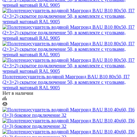
Полотенцесушитель водяной Маргроид BAU В10 80х50, П7
(2+3+2) скрытое подключение 50, в комплекте с уголками,
черный матовый RAL 9005
Нет в наличии