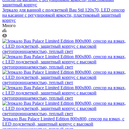
Зеркало для ванной с подсветкой Bau Stil 120х70, LED сенсор
на касание с регулировкой яркости, пластиковый защитный
корпус
Много
Зеркало Bau Palace Limited Edition 800х800, сенсор на взмах, c
LED подсветкой, защитный корпус с высокой