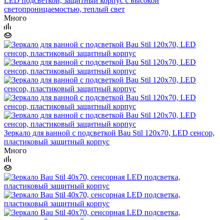
LED подсветкой, защитный корпус с высокой
светопроницаемостью, теплый свет
Много
Зеркало для ванной с подсветкой Bau Stil 120х70, LED сенсор,
пластиковый защитный корпус
Много