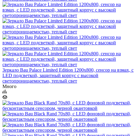
Зеркало Bau Palace Limited Edition 1200х800, сенсор на взмах, c
LED подсветкой, защитный корпус с высокой
светопроницаемостью, теплый свет
Много