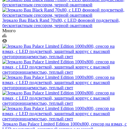
Зеркало Bau Black Rand 70х80, с LED фоновой подсветкой,
бесконтактным сенсором, черной окантовкой
Много
Зеркало Bau Palace Limited Edition 1000х800, сенсор на взмах, c