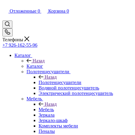
Отложенные
0
Корзина
0
Телефоны
+7 926-162-55-96
Каталог
Назад
Каталог
Полотенцесушители
Назад
Полотенцесушители
Водяной полотенцесушитель
Электрический полотенцесушитель
Мебель
Назад
Мебель
Зеркала
Зеркало-шкаф
Комплекты мебели
Пеналы