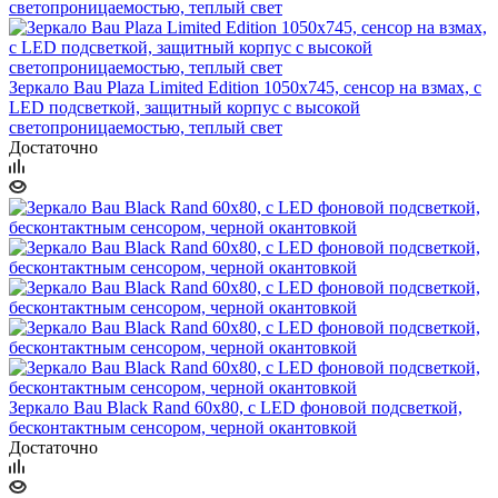
Зеркало Bau Plaza Limited Edition 1050х745, сенсор на взмах, c
LED подсветкой, защитный корпус с высокой
светопроницаемостью, теплый свет
Достаточно
Зеркало Bau Black Rand 60х80, с LED фоновой подсветкой,
бесконтактным сенсором, черной окантовкой
Достаточно