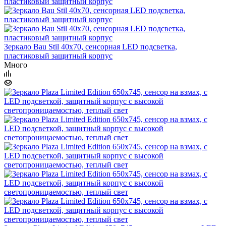
Зеркало Bau Stil 40х70, сенсорная LED подсветка,
пластиковый защитный корпус
Много