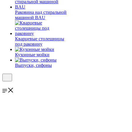
Раковина над стиральной
машиной BAU
Кварцевые столешницы
под раковину
Кухонные мойки
Выпуски, сифоны