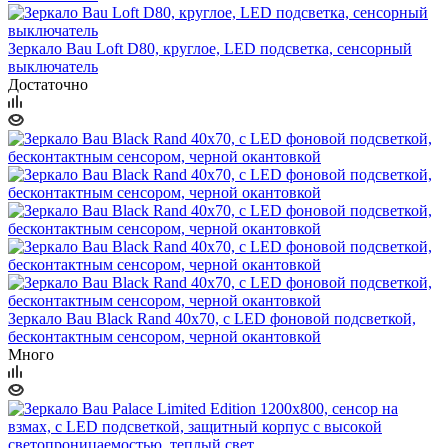
Зеркало Bau Loft D80, круглое, LED подсветка, сенсорный
выключатель
Достаточно
Зеркало Bau Black Rand 40х70, с LED фоновой подсветкой,
бесконтактным сенсором, черной окантовкой
Много