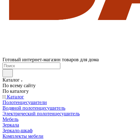
Готовый интернет-магазин товаров для дома
Каталог
По всему сайту
По каталогу
Каталог
Полотенцесушители
Водяной полотенцесушитель
Электрический полотенцесушитель
Мебель
Зеркала
Зеркало-шкаф
Комплекты мебели