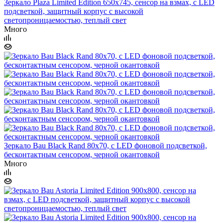
Зеркало Plaza Limited Edition 650х745, сенсор на взмах, c LED
подсветкой, защитный корпус с высокой
светопроницаемостью, теплый свет
Много
Зеркало Bau Black Rand 80х70, с LED фоновой подсветкой,
бесконтактным сенсором, черной окантовкой
Много