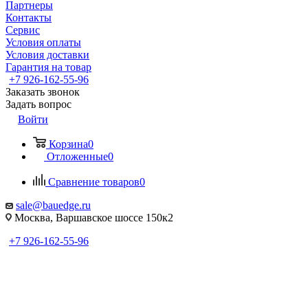
Партнеры
Контакты
Сервис
Условия оплаты
Условия доставки
Гарантия на товар
+7 926-162-55-96
Заказать звонок
Задать вопрос
Войти
Корзина
0
Отложенные
0
Сравнение товаров
0
sale@bauedge.ru
Москва, Варшавское шоссе 150к2
+7 926-162-55-96