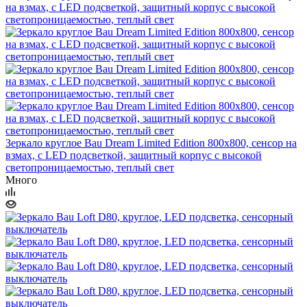
Зеркало круглое Bau Dream Limited Edition 800х800, сенсор на
взмах, c LED подсветкой, защитный корпус с высокой
светопроницаемостью, теплый свет
Много