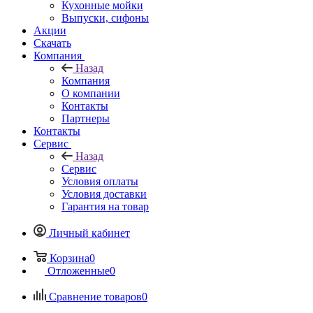
Кухонные мойки
Выпуски, сифоны
Акции
Скачать
Компания
Назад
Компания
О компании
Контакты
Партнеры
Контакты
Сервис
Назад
Сервис
Условия оплаты
Условия доставки
Гарантия на товар
Личный кабинет
Корзина
0
Отложенные
0
Сравнение товаров
0