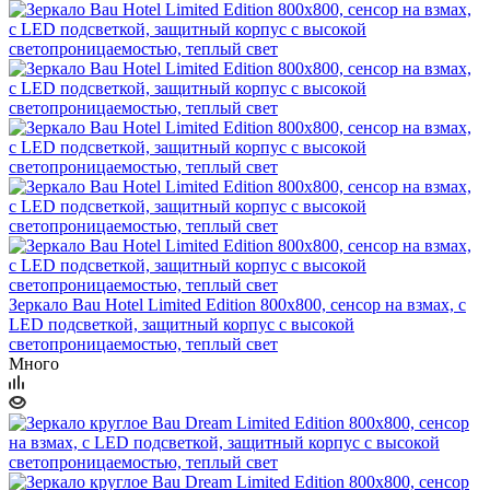
Зеркало Bau Hotel Limited Edition 800х800, сенсор на взмах, c
LED подсветкой, защитный корпус с высокой
светопроницаемостью, теплый свет
Много