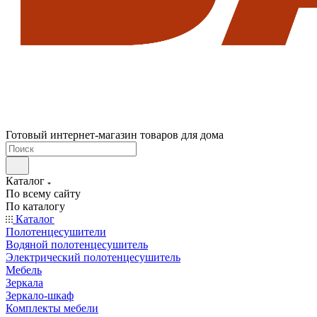
Готовый интернет-магазин товаров для дома
Каталог
По всему сайту
По каталогу
Каталог
Полотенцесушители
Водяной полотенцесушитель
Электрический полотенцесушитель
Мебель
Зеркала
Зеркало-шкаф
Комплекты мебели