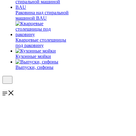
Раковина над стиральной
машиной BAU
Кварцевые столешницы
под раковину
Кухонные мойки
Выпуски, сифоны