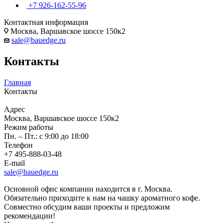
+7 926-162-55-96
Контактная информация
Москва, Варшавское шоссе 150к2
sale@bauedge.ru
Контакты
Главная
Контакты
Адрес
Москва, Варшавское шоссе 150к2
Режим работы
Пн. – Пт.: с 9:00 до 18:00
Телефон
+7 495-888-03-48
E-mail
sale@bauedge.ru
Основной офис компании находится в г. Москва.
Обязательно приходите к нам на чашку ароматного кофе.
Совместно обсудим ваши проекты и предложим
рекомендации!