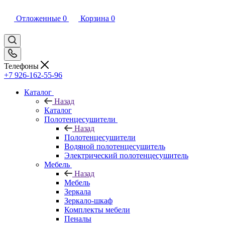
Отложенные
0
Корзина
0
Телефоны
+7 926-162-55-96
Каталог
Назад
Каталог
Полотенцесушители
Назад
Полотенцесушители
Водяной полотенцесушитель
Электрический полотенцесушитель
Мебель
Назад
Мебель
Зеркала
Зеркало-шкаф
Комплекты мебели
Пеналы