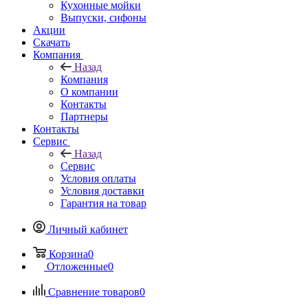
Кухонные мойки
Выпуски, сифоны
Акции
Скачать
Компания
Назад
Компания
О компании
Контакты
Партнеры
Контакты
Сервис
Назад
Сервис
Условия оплаты
Условия доставки
Гарантия на товар
Личный кабинет
Корзина
0
Отложенные
0
Сравнение товаров
0