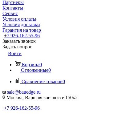
Партнеры
Контакты
Сервис
Условия оплаты
Условия доставки
Гарантия на товар
+7 926-162-55-96
Заказать звонок
Задать вопрос
Войти
Корзина
0
Отложенные
0
Сравнение товаров
0
sale@bauedge.ru
Москва, Варшавское шоссе 150к2
+7 926-162-55-96