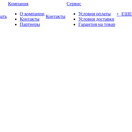
Компания
Сервис
О компании
Условия оплаты
+ ЕЩЕ
ать
Контакты
Контакты
Условия доставки
Партнеры
Гарантия на товар