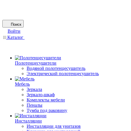
Поиск
Войти
Каталог
Полотенцесушители
Водяной полотенцесушитель
Электрический полотенцесушитель
Мебель
Зеркала
Зеркало-шкаф
Комплекты мебели
Пеналы
Тумба под раковину
Инсталляции
Инсталляции для унитазов