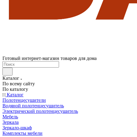
Готовый интернет-магазин товаров для дома
Каталог
По всему сайту
По каталогу
Каталог
Полотенцесушители
Водяной полотенцесушитель
Электрический полотенцесушитель
Мебель
Зеркала
Зеркало-шкаф
Комплекты мебели