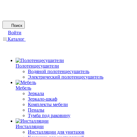
Поиск
Войти
Каталог
Полотенцесушители
Водяной полотенцесушитель
Электрический полотенцесушитель
Мебель
Зеркала
Зеркало-шкаф
Комплекты мебели
Пеналы
Тумба под раковину
Инсталляции
Инсталляции для унитазов