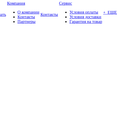
Компания
Сервис
О компании
Условия оплаты
+ ЕЩЕ
ать
Контакты
Контакты
Условия доставки
Партнеры
Гарантия на товар