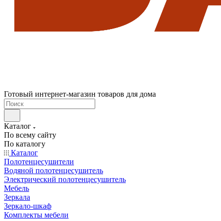
Готовый интернет-магазин товаров для дома
Каталог
По всему сайту
По каталогу
Каталог
Полотенцесушители
Водяной полотенцесушитель
Электрический полотенцесушитель
Мебель
Зеркала
Зеркало-шкаф
Комплекты мебели