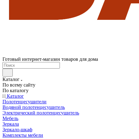
Готовый интернет-магазин товаров для дома
Каталог
По всему сайту
По каталогу
Каталог
Полотенцесушители
Водяной полотенцесушитель
Электрический полотенцесушитель
Мебель
Зеркала
Зеркало-шкаф
Комплекты мебели