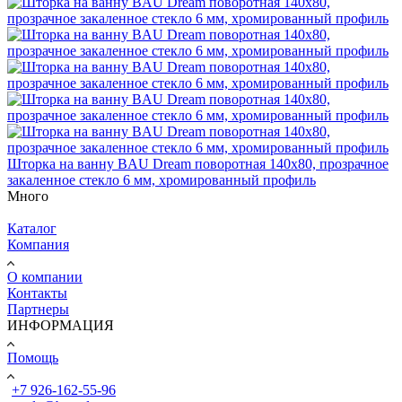
Шторка на ванну BAU Dream поворотная 140x80, прозрачное
закаленное стекло 6 мм, хромированный профиль
Много
Каталог
Компания
О компании
Контакты
Партнеры
ИНФОРМАЦИЯ
Помощь
+7 926-162-55-96