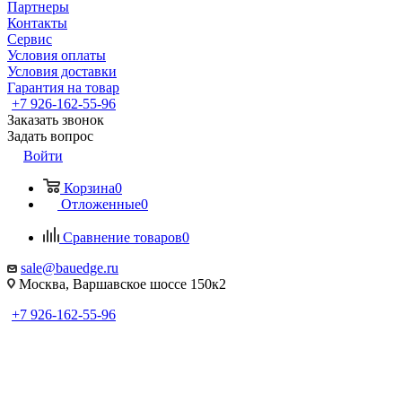
Партнеры
Контакты
Сервис
Условия оплаты
Условия доставки
Гарантия на товар
+7 926-162-55-96
Заказать звонок
Задать вопрос
Войти
Корзина
0
Отложенные
0
Сравнение товаров
0
sale@bauedge.ru
Москва, Варшавское шоссе 150к2
+7 926-162-55-96