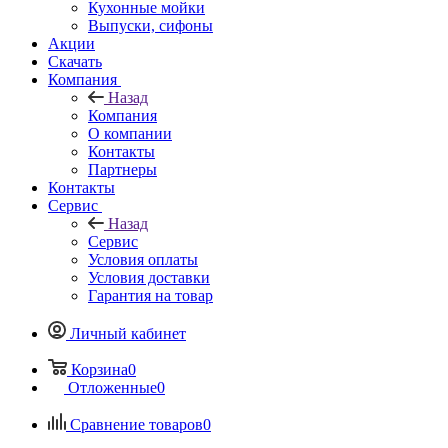
Кухонные мойки
Выпуски, сифоны
Акции
Скачать
Компания
Назад
Компания
О компании
Контакты
Партнеры
Контакты
Сервис
Назад
Сервис
Условия оплаты
Условия доставки
Гарантия на товар
Личный кабинет
Корзина
0
Отложенные
0
Сравнение товаров
0