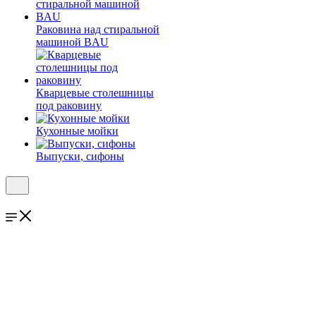
Раковина над стиральной
машиной BAU
Кварцевые столешницы
под раковину
Кухонные мойки
Выпуски, сифоны