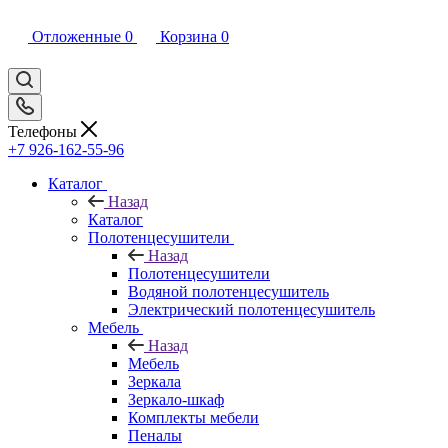
Отложенные
0
Корзина
0
Телефоны
+7 926-162-55-96
Каталог
Назад
Каталог
Полотенцесушители
Назад
Полотенцесушители
Водяной полотенцесушитель
Электрический полотенцесушитель
Мебель
Назад
Мебель
Зеркала
Зеркало-шкаф
Комплекты мебели
Пеналы