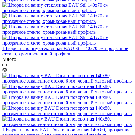
Шторка на ванну стеклянная BAU Stil 140х70 см прозрачное
стекло, хромированный профиль
Много
Шторка на ванну BAU Dream поворотная 140x80, прозрачное