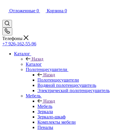
Отложенные
0
Корзина
0
Телефоны
+7 926-162-55-96
Каталог
Назад
Каталог
Полотенцесушители
Назад
Полотенцесушители
Водяной полотенцесушитель
Электрический полотенцесушитель
Мебель
Назад
Мебель
Зеркала
Зеркало-шкаф
Комплекты мебели
Пеналы