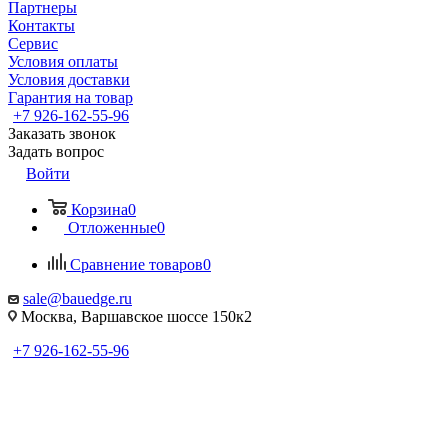
Партнеры
Контакты
Сервис
Условия оплаты
Условия доставки
Гарантия на товар
+7 926-162-55-96
Заказать звонок
Задать вопрос
Войти
Корзина
0
Отложенные
0
Сравнение товаров
0
sale@bauedge.ru
Москва, Варшавское шоссе 150к2
+7 926-162-55-96