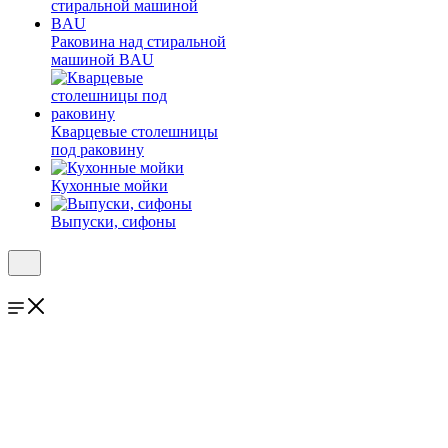
Раковина над стиральной
машиной BAU
Кварцевые столешницы
под раковину
Кухонные мойки
Выпуски, сифоны