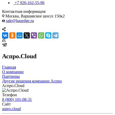
+7 926-162-55-96
Контактная информация
Москва, Варшавское шоссе 150к2
sale@bauedge.ru
Аспро.Cloud
Главная
О компании
Партнеры
Другие решения компании Аспро
Аспро.Cloud
Телефон
8 (800) 101-08-31
Сайт
aspro.cloud