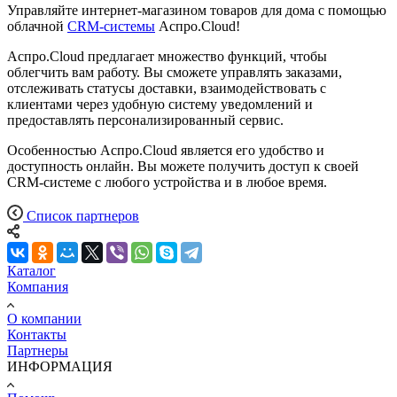
Управляйте интернет-магазином товаров для дома с помощью
облачной
CRM-системы
Аспро.Cloud!
Аспро.Cloud предлагает множество функций, чтобы
облегчить вам работу. Вы сможете управлять заказами,
отслеживать статусы доставки, взаимодействовать с
клиентами через удобную систему уведомлений и
предоставлять персонализированный сервис.
Особенностью Аспро.Cloud является его удобство и
доступность онлайн. Вы можете получить доступ к своей
CRM-системе с любого устройства и в любое время.
Список партнеров
Каталог
Компания
О компании
Контакты
Партнеры
ИНФОРМАЦИЯ