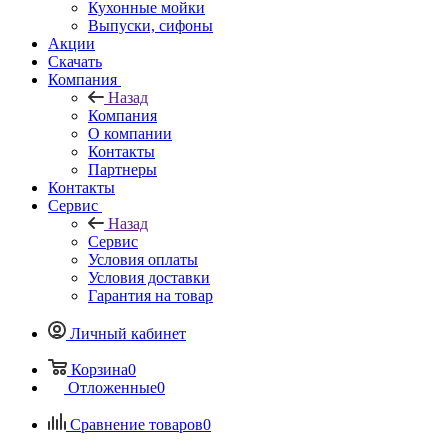
Кухонные мойки
Выпуски, сифоны
Акции
Скачать
Компания
Назад
Компания
О компании
Контакты
Партнеры
Контакты
Сервис
Назад
Сервис
Условия оплаты
Условия доставки
Гарантия на товар
Личный кабинет
Корзина
0
Отложенные
0
Сравнение товаров
0