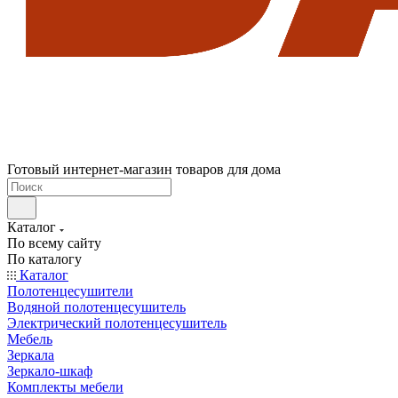
Готовый интернет-магазин товаров для дома
Каталог
По всему сайту
По каталогу
Каталог
Полотенцесушители
Водяной полотенцесушитель
Электрический полотенцесушитель
Мебель
Зеркала
Зеркало-шкаф
Комплекты мебели