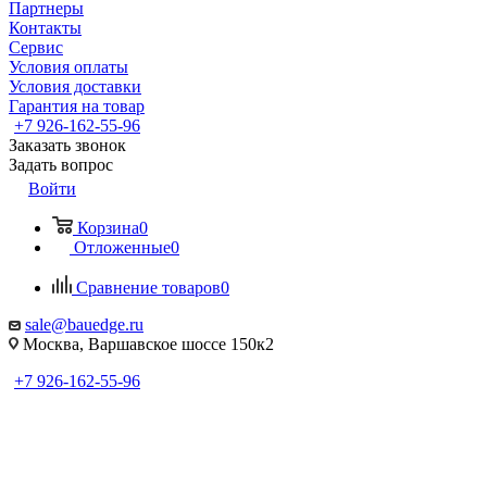
Партнеры
Контакты
Сервис
Условия оплаты
Условия доставки
Гарантия на товар
+7 926-162-55-96
Заказать звонок
Задать вопрос
Войти
Корзина
0
Отложенные
0
Сравнение товаров
0
sale@bauedge.ru
Москва, Варшавское шоссе 150к2
+7 926-162-55-96