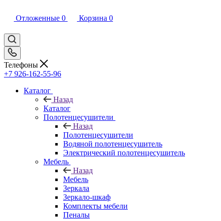
Отложенные
0
Корзина
0
Телефоны
+7 926-162-55-96
Каталог
Назад
Каталог
Полотенцесушители
Назад
Полотенцесушители
Водяной полотенцесушитель
Электрический полотенцесушитель
Мебель
Назад
Мебель
Зеркала
Зеркало-шкаф
Комплекты мебели
Пеналы