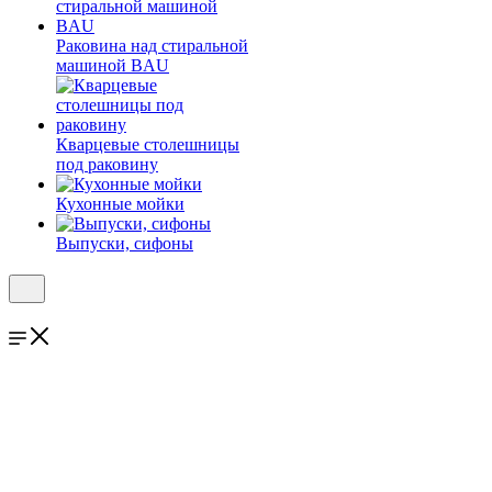
Раковина над стиральной
машиной BAU
Кварцевые столешницы
под раковину
Кухонные мойки
Выпуски, сифоны