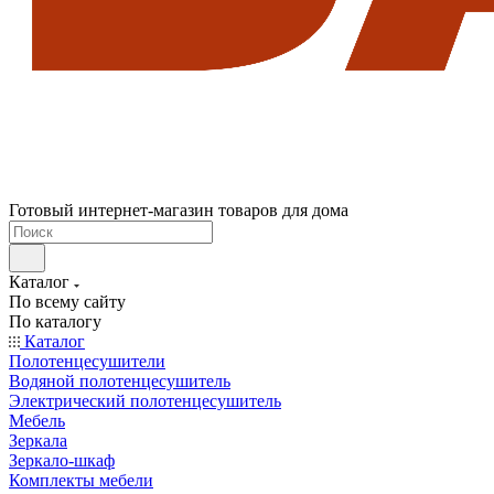
Готовый интернет-магазин товаров для дома
Каталог
По всему сайту
По каталогу
Каталог
Полотенцесушители
Водяной полотенцесушитель
Электрический полотенцесушитель
Мебель
Зеркала
Зеркало-шкаф
Комплекты мебели