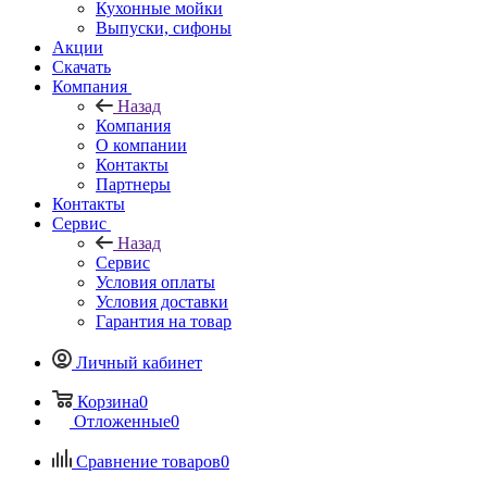
Кухонные мойки
Выпуски, сифоны
Акции
Скачать
Компания
Назад
Компания
О компании
Контакты
Партнеры
Контакты
Сервис
Назад
Сервис
Условия оплаты
Условия доставки
Гарантия на товар
Личный кабинет
Корзина
0
Отложенные
0
Сравнение товаров
0