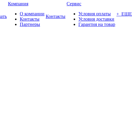
Компания
Сервис
О компании
Условия оплаты
+ ЕЩЕ
ать
Контакты
Контакты
Условия доставки
Партнеры
Гарантия на товар