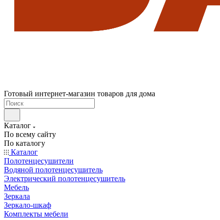
Готовый интернет-магазин товаров для дома
Каталог
По всему сайту
По каталогу
Каталог
Полотенцесушители
Водяной полотенцесушитель
Электрический полотенцесушитель
Мебель
Зеркала
Зеркало-шкаф
Комплекты мебели