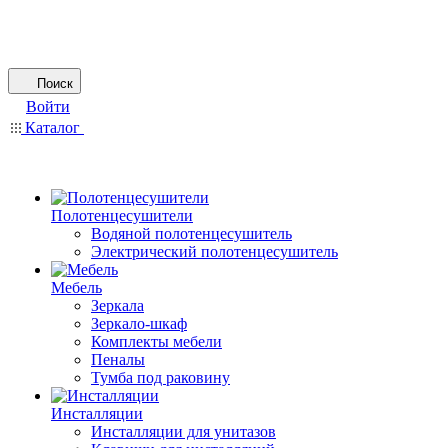
Поиск
Войти
Каталог
Полотенцесушители
Водяной полотенцесушитель
Электрический полотенцесушитель
Мебель
Зеркала
Зеркало-шкаф
Комплекты мебели
Пеналы
Тумба под раковину
Инсталляции
Инсталляции для унитазов