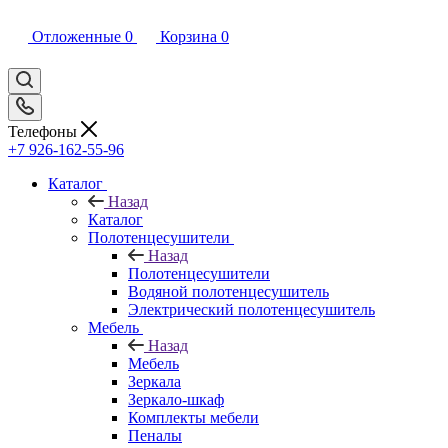
Отложенные
0
Корзина
0
Телефоны
+7 926-162-55-96
Каталог
Назад
Каталог
Полотенцесушители
Назад
Полотенцесушители
Водяной полотенцесушитель
Электрический полотенцесушитель
Мебель
Назад
Мебель
Зеркала
Зеркало-шкаф
Комплекты мебели
Пеналы