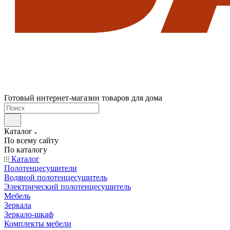
Готовый интернет-магазин товаров для дома
Каталог
По всему сайту
По каталогу
Каталог
Полотенцесушители
Водяной полотенцесушитель
Электрический полотенцесушитель
Мебель
Зеркала
Зеркало-шкаф
Комплекты мебели