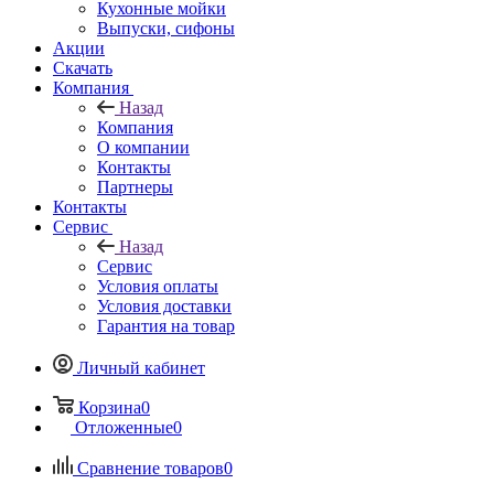
Кухонные мойки
Выпуски, сифоны
Акции
Скачать
Компания
Назад
Компания
О компании
Контакты
Партнеры
Контакты
Сервис
Назад
Сервис
Условия оплаты
Условия доставки
Гарантия на товар
Личный кабинет
Корзина
0
Отложенные
0
Сравнение товаров
0