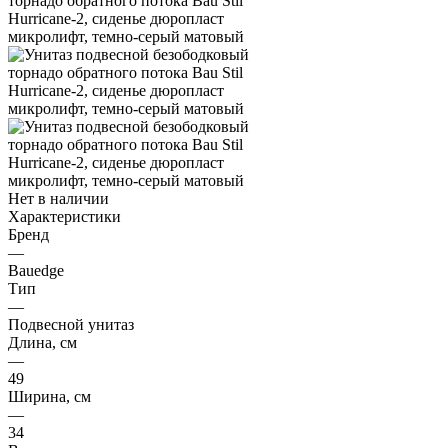
Нет в наличии
Характеристики
Бренд
—
Bauedge
Тип
—
Подвесной унитаз
Длина, см
—
49
Ширина, см
—
34