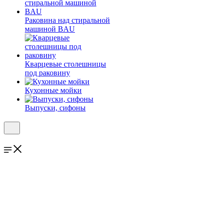
Раковина над стиральной
машиной BAU
Кварцевые столешницы
под раковину
Кухонные мойки
Выпуски, сифоны