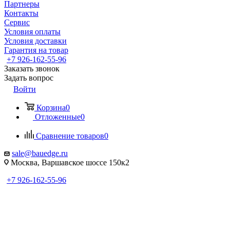
Партнеры
Контакты
Сервис
Условия оплаты
Условия доставки
Гарантия на товар
+7 926-162-55-96
Заказать звонок
Задать вопрос
Войти
Корзина
0
Отложенные
0
Сравнение товаров
0
sale@bauedge.ru
Москва, Варшавское шоссе 150к2
+7 926-162-55-96