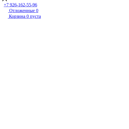
+7 926-162-55-96
Отложенные
0
Корзина
0
пуста