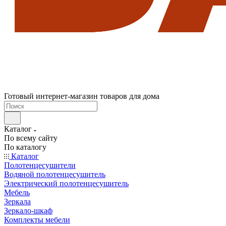
Готовый интернет-магазин товаров для дома
Каталог
По всему сайту
По каталогу
Каталог
Полотенцесушители
Водяной полотенцесушитель
Электрический полотенцесушитель
Мебель
Зеркала
Зеркало-шкаф
Комплекты мебели