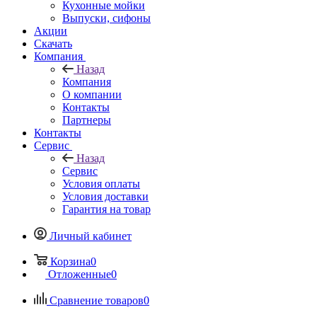
Кухонные мойки
Выпуски, сифоны
Акции
Скачать
Компания
Назад
Компания
О компании
Контакты
Партнеры
Контакты
Сервис
Назад
Сервис
Условия оплаты
Условия доставки
Гарантия на товар
Личный кабинет
Корзина
0
Отложенные
0
Сравнение товаров
0