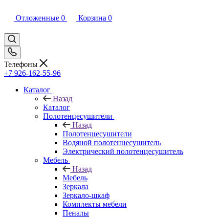
Отложенные
0
Корзина
0
Телефоны
+7 926-162-55-96
Каталог
Назад
Каталог
Полотенцесушители
Назад
Полотенцесушители
Водяной полотенцесушитель
Электрический полотенцесушитель
Мебель
Назад
Мебель
Зеркала
Зеркало-шкаф
Комплекты мебели
Пеналы