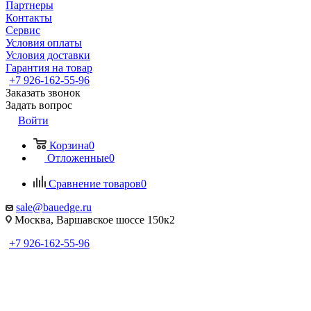
Партнеры
Контакты
Сервис
Условия оплаты
Условия доставки
Гарантия на товар
+7 926-162-55-96
Заказать звонок
Задать вопрос
Войти
Корзина
0
Отложенные
0
Сравнение товаров
0
sale@bauedge.ru
Москва, Варшавское шоссе 150к2
+7 926-162-55-96