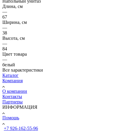
Напольный унитаз
Длина, см
—
67
Ширина, см
—
38
Высота, см
—
84
Цвет товара
—
белый
Все характеристики
Каталог
Компания
О компании
Контакты
Партнеры
ИНФОРМАЦИЯ
Помощь
+7 926-162-55-96