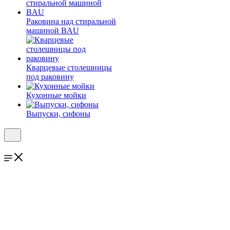
Раковина над стиральной
машиной BAU
Кварцевые столешницы
под раковину
Кухонные мойки
Выпуски, сифоны