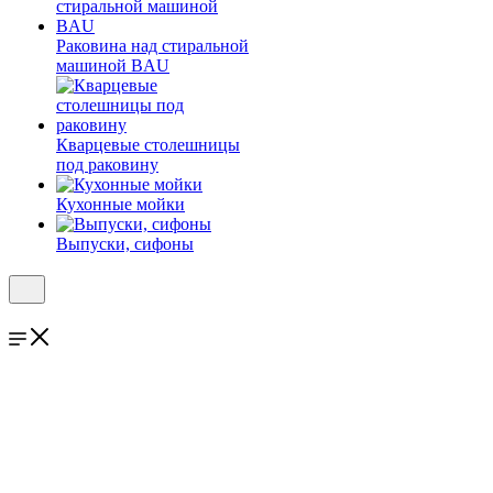
Раковина над стиральной
машиной BAU
Кварцевые столешницы
под раковину
Кухонные мойки
Выпуски, сифоны