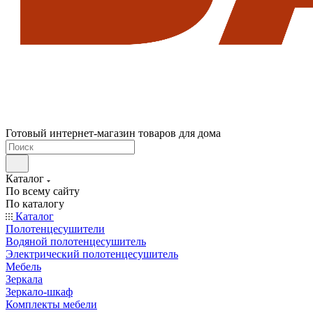
Готовый интернет-магазин товаров для дома
Каталог
По всему сайту
По каталогу
Каталог
Полотенцесушители
Водяной полотенцесушитель
Электрический полотенцесушитель
Мебель
Зеркала
Зеркало-шкаф
Комплекты мебели