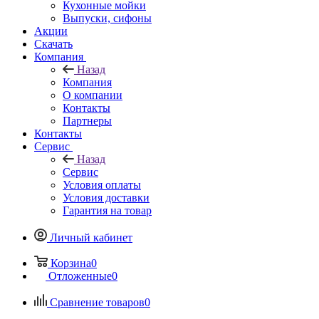
Кухонные мойки
Выпуски, сифоны
Акции
Скачать
Компания
Назад
Компания
О компании
Контакты
Партнеры
Контакты
Сервис
Назад
Сервис
Условия оплаты
Условия доставки
Гарантия на товар
Личный кабинет
Корзина
0
Отложенные
0
Сравнение товаров
0