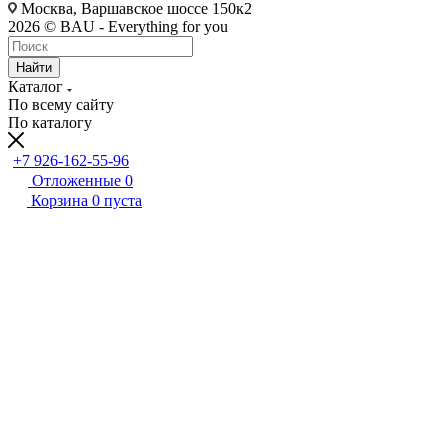
Москва, Варшавское шоссе 150к2
2026 © BAU - Everything for you
Найти
Каталог
По всему сайту
По каталогу
+7 926-162-55-96
Отложенные
0
Корзина
0
пуста