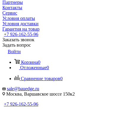
Партнеры
Контакты
Сервис
Условия оплаты
Условия доставки
Гарантия на товар
+7 926-162-55-96
Заказать звонок
Задать вопрос
Войти
Корзина
0
Отложенные
0
Сравнение товаров
0
sale@bauedge.ru
Москва, Варшавское шоссе 150к2
+7 926-162-55-96