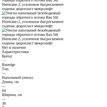
Нет в наличии
Характеристики
Бренд
—
Bauedge
Тип
—
Напольный унитаз
Длина, см
—
64
Ширина, см
—
38