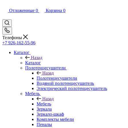
Отложенные
0
Корзина
0
Телефоны
+7 926-162-55-96
Каталог
Назад
Каталог
Полотенцесушители
Назад
Полотенцесушители
Водяной полотенцесушитель
Электрический полотенцесушитель
Мебель
Назад
Мебель
Зеркала
Зеркало-шкаф
Комплекты мебели
Пеналы