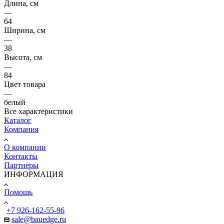
Длина, см
—
64
Ширина, см
—
38
Высота, см
—
84
Цвет товара
—
белый
Все характеристики
Каталог
Компания
О компании
Контакты
Партнеры
ИНФОРМАЦИЯ
Помощь
+7 926-162-55-96
sale@bauedge.ru