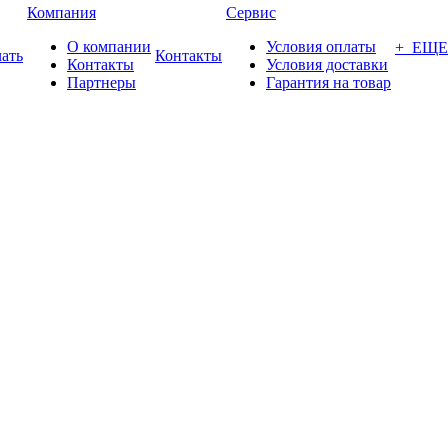
Компания
Сервис
О компании
Условия оплаты
+ ЕЩЕ
ать
Контакты
Контакты
Условия доставки
Партнеры
Гарантия на товар