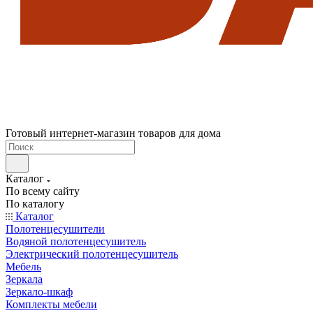
Готовый интернет-магазин товаров для дома
Каталог
По всему сайту
По каталогу
Каталог
Полотенцесушители
Водяной полотенцесушитель
Электрический полотенцесушитель
Мебель
Зеркала
Зеркало-шкаф
Комплекты мебели