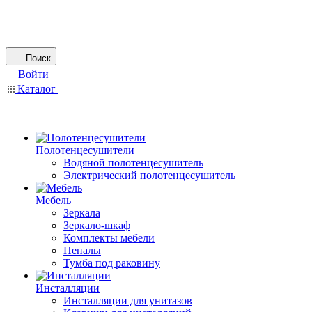
Поиск
Войти
Каталог
Полотенцесушители
Водяной полотенцесушитель
Электрический полотенцесушитель
Мебель
Зеркала
Зеркало-шкаф
Комплекты мебели
Пеналы
Тумба под раковину
Инсталляции
Инсталляции для унитазов