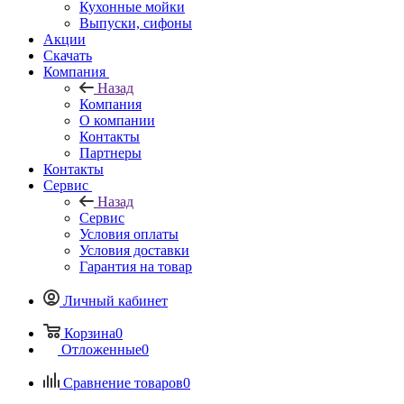
Кухонные мойки
Выпуски, сифоны
Акции
Скачать
Компания
Назад
Компания
О компании
Контакты
Партнеры
Контакты
Сервис
Назад
Сервис
Условия оплаты
Условия доставки
Гарантия на товар
Личный кабинет
Корзина
0
Отложенные
0
Сравнение товаров
0