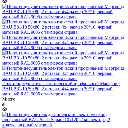
Полотенцесушитель электрический профильный Маргроид
BAU В81/10 50х80, 2 вставки 4х4 размер 30*10, черный
матовый RAL 9005 с таймером справа
Много