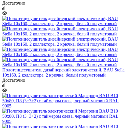
Достаточно
Полотенцесушитель дизайнерский электрический, BAU Stella
10х160, 2 коллектора, 2 крючка, белый полуматовый
Достаточно