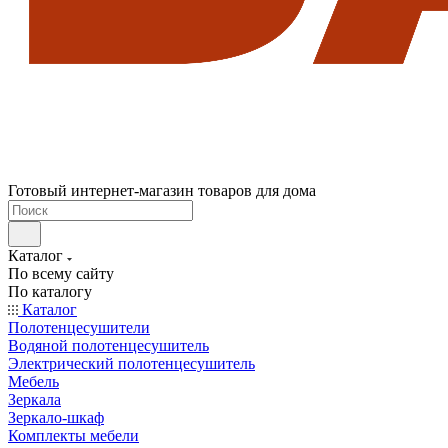
Готовый интернет-магазин товаров для дома
Каталог
По всему сайту
По каталогу
Каталог
Полотенцесушители
Водяной полотенцесушитель
Электрический полотенцесушитель
Мебель
Зеркала
Зеркало-шкаф
Комплекты мебели