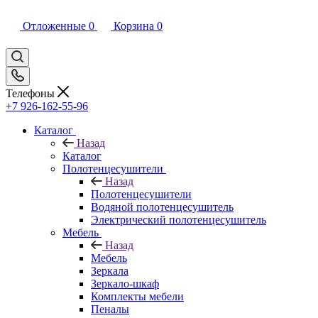
Отложенные
0
Корзина
0
Телефоны
+7 926-162-55-96
Каталог
Назад
Каталог
Полотенцесушители
Назад
Полотенцесушители
Водяной полотенцесушитель
Электрический полотенцесушитель
Мебель
Назад
Мебель
Зеркала
Зеркало-шкаф
Комплекты мебели
Пеналы