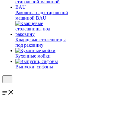
Раковина над стиральной
машиной BAU
Кварцевые столешницы
под раковину
Кухонные мойки
Выпуски, сифоны