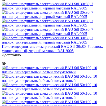
Полотенцесушитель электрический BAU Stil 30х80, 7 планок,
универсальный, черный матовый RAL 9005
Достаточно