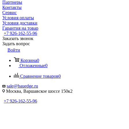
Партнеры
Контакты
Сервис
Условия оплаты
Условия доставки
Гарантия на товар
+7 926-162-55-96
Заказать звонок
Задать вопрос
Войти
Корзина
0
Отложенные
0
Сравнение товаров
0
sale@bauedge.ru
Москва, Варшавское шоссе 150к2
+7 926-162-55-96