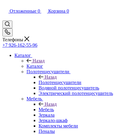
Отложенные
0
Корзина
0
Телефоны
+7 926-162-55-96
Каталог
Назад
Каталог
Полотенцесушители
Назад
Полотенцесушители
Водяной полотенцесушитель
Электрический полотенцесушитель
Мебель
Назад
Мебель
Зеркала
Зеркало-шкаф
Комплекты мебели
Пеналы