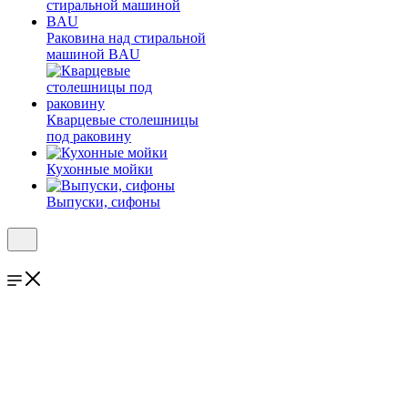
Раковина над стиральной
машиной BAU
Кварцевые столешницы
под раковину
Кухонные мойки
Выпуски, сифоны