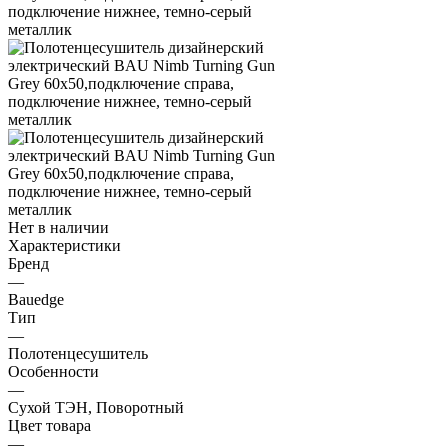
Нет в наличии
Характеристики
Бренд
—
Bauedge
Тип
—
Полотенцесушитель
Особенности
—
Сухой ТЭН, Поворотный
Цвет товара
—