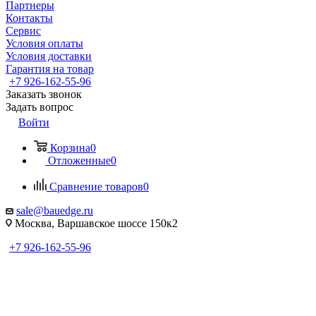
Партнеры
Контакты
Сервис
Условия оплаты
Условия доставки
Гарантия на товар
+7 926-162-55-96
Заказать звонок
Задать вопрос
Войти
Корзина
0
Отложенные
0
Сравнение товаров
0
sale@bauedge.ru
Москва, Варшавское шоссе 150к2
+7 926-162-55-96