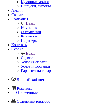
Кухонные мойки
Выпуски, сифоны
Акции
Скачать
Компания
Назад
Компания
О компании
Контакты
Партнеры
Контакты
Сервис
Назад
Сервис
Условия оплаты
Условия доставки
Гарантия на товар
Личный кабинет
Корзина
0
Отложенные
0
Сравнение товаров
0