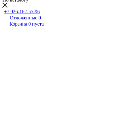
+7 926-162-55-96
Отложенные
0
Корзина
0
пуста