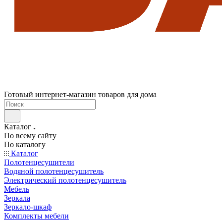
Готовый интернет-магазин товаров для дома
Каталог
По всему сайту
По каталогу
Каталог
Полотенцесушители
Водяной полотенцесушитель
Электрический полотенцесушитель
Мебель
Зеркала
Зеркало-шкаф
Комплекты мебели