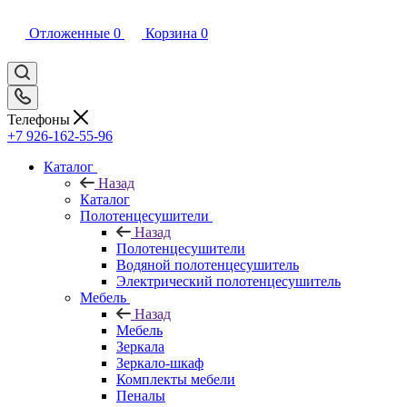
Отложенные
0
Корзина
0
Телефоны
+7 926-162-55-96
Каталог
Назад
Каталог
Полотенцесушители
Назад
Полотенцесушители
Водяной полотенцесушитель
Электрический полотенцесушитель
Мебель
Назад
Мебель
Зеркала
Зеркало-шкаф
Комплекты мебели
Пеналы