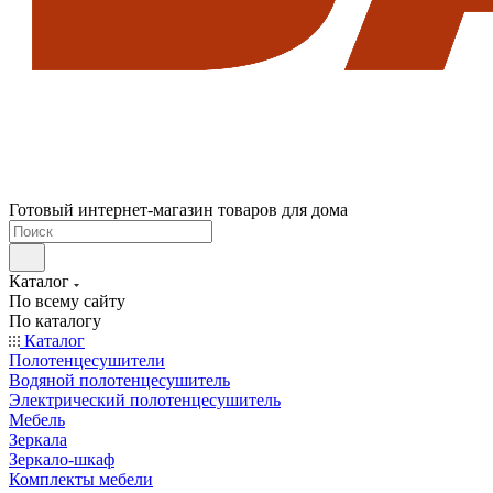
Готовый интернет-магазин товаров для дома
Каталог
По всему сайту
По каталогу
Каталог
Полотенцесушители
Водяной полотенцесушитель
Электрический полотенцесушитель
Мебель
Зеркала
Зеркало-шкаф
Комплекты мебели