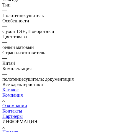
Тип
—
Полотенцесушитель
Особенности
—
Сухой ТЭН, Поворотный
Цвет товара
—
белый матовый
Страна-изготовитель
—
Китай
Комплектация
—
полотенцесушитель; документация
Все характеристики
Каталог
Компания
О компании
Контакты
Партнеры
ИНФОРМАЦИЯ