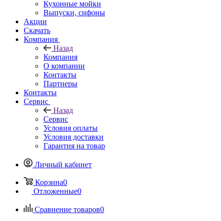
Кухонные мойки
Выпуски, сифоны
Акции
Скачать
Компания
Назад
Компания
О компании
Контакты
Партнеры
Контакты
Сервис
Назад
Сервис
Условия оплаты
Условия доставки
Гарантия на товар
Личный кабинет
Корзина
0
Отложенные
0
Сравнение товаров
0