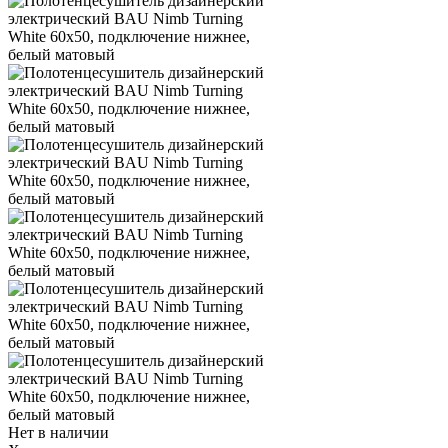
Нет в наличии