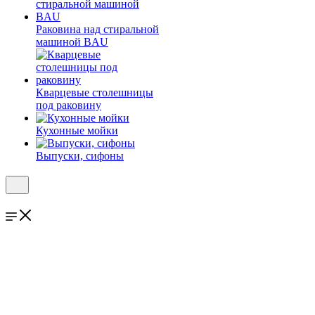
Раковина над стиральной
машиной BAU
Кварцевые столешницы
под раковину
Кухонные мойки
Выпуски, сифоны