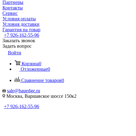
Партнеры
Контакты
Сервис
Условия оплаты
Условия доставки
Гарантия на товар
+7 926-162-55-96
Заказать звонок
Задать вопрос
Войти
Корзина
0
Отложенные
0
Сравнение товаров
0
sale@bauedge.ru
Москва, Варшавское шоссе 150к2
+7 926-162-55-96