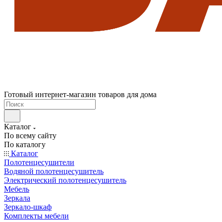
Готовый интернет-магазин товаров для дома
Каталог
По всему сайту
По каталогу
Каталог
Полотенцесушители
Водяной полотенцесушитель
Электрический полотенцесушитель
Мебель
Зеркала
Зеркало-шкаф
Комплекты мебели