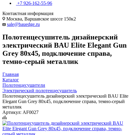
+7 926-162-55-96
Контактная информация
Москва, Варшавское шоссе 150к2
sale@bauedge.ru
Полотенцесушитель дизайнерский
электрический BAU Elite Elegant Gun
Grey 80х45, подключение справа,
темно-серый металлик
Главная
Каталог
Полотенцесушители
Электрический полотенцесушитель
Полотенцесушитель дизайнерский электрический BAU Elite
Elegant Gun Grey 80х45, подключение справа, темно-серый
металлик
Артикул:
AF0027