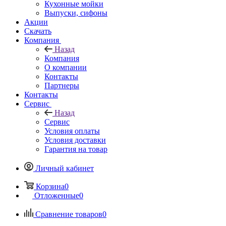
Кухонные мойки
Выпуски, сифоны
Акции
Скачать
Компания
Назад
Компания
О компании
Контакты
Партнеры
Контакты
Сервис
Назад
Сервис
Условия оплаты
Условия доставки
Гарантия на товар
Личный кабинет
Корзина
0
Отложенные
0
Сравнение товаров
0