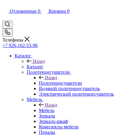
Отложенные
0
Корзина
0
Телефоны
+7 926-162-55-96
Каталог
Назад
Каталог
Полотенцесушители
Назад
Полотенцесушители
Водяной полотенцесушитель
Электрический полотенцесушитель
Мебель
Назад
Мебель
Зеркала
Зеркало-шкаф
Комплекты мебели
Пеналы