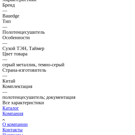
Бренд
—
Bauedge
Тип
—
Полотенцесушитель
Особенности
—
Сухой ТЭН, Таймер
Цвет товара
—
серый металлик, темно-серый
Страна-изготовитель
—
Китай
Комплектация
—
полотенцесушитель; документация
Все характеристики
Каталог
Компания
О компании
Контакты