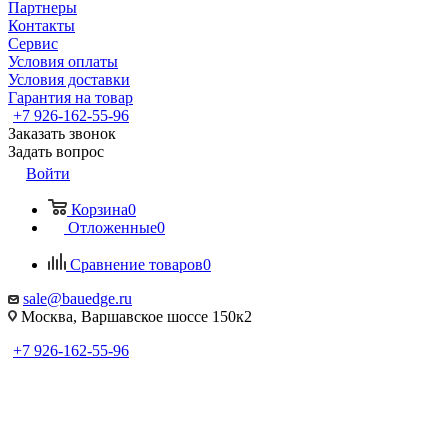
Партнеры
Контакты
Сервис
Условия оплаты
Условия доставки
Гарантия на товар
+7 926-162-55-96
Заказать звонок
Задать вопрос
Войти
Корзина
0
Отложенные
0
Сравнение товаров
0
sale@bauedge.ru
Москва, Варшавское шоссе 150к2
+7 926-162-55-96