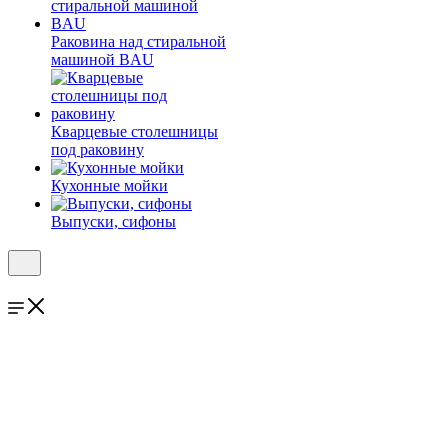
Раковина над стиральной
машиной BAU
Кварцевые столешницы
под раковину
Кухонные мойки
Выпуски, сифоны