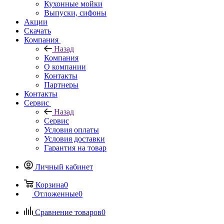
Кухонные мойки
Выпуски, сифоны
Акции
Скачать
Компания
Назад
Компания
О компании
Контакты
Партнеры
Контакты
Сервис
Назад
Сервис
Условия оплаты
Условия доставки
Гарантия на товар
Личный кабинет
Корзина
0
Отложенные
0
Сравнение товаров
0