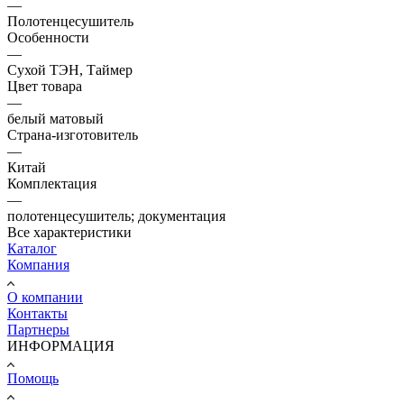
—
Полотенцесушитель
Особенности
—
Сухой ТЭН, Таймер
Цвет товара
—
белый матовый
Страна-изготовитель
—
Китай
Комплектация
—
полотенцесушитель; документация
Все характеристики
Каталог
Компания
О компании
Контакты
Партнеры
ИНФОРМАЦИЯ
Помощь