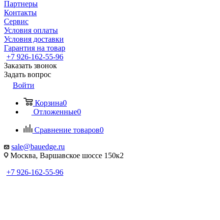
Партнеры
Контакты
Сервис
Условия оплаты
Условия доставки
Гарантия на товар
+7 926-162-55-96
Заказать звонок
Задать вопрос
Войти
Корзина
0
Отложенные
0
Сравнение товаров
0
sale@bauedge.ru
Москва, Варшавское шоссе 150к2
+7 926-162-55-96