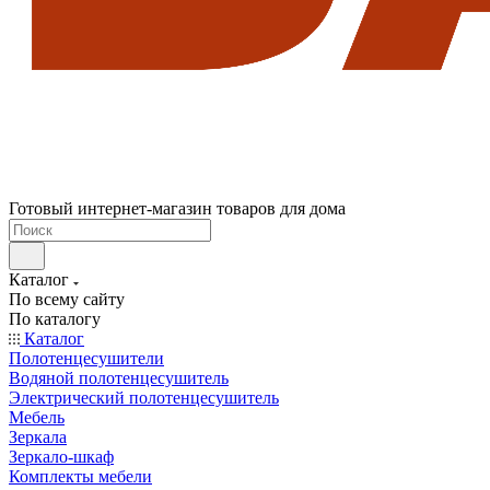
Готовый интернет-магазин товаров для дома
Каталог
По всему сайту
По каталогу
Каталог
Полотенцесушители
Водяной полотенцесушитель
Электрический полотенцесушитель
Мебель
Зеркала
Зеркало-шкаф
Комплекты мебели