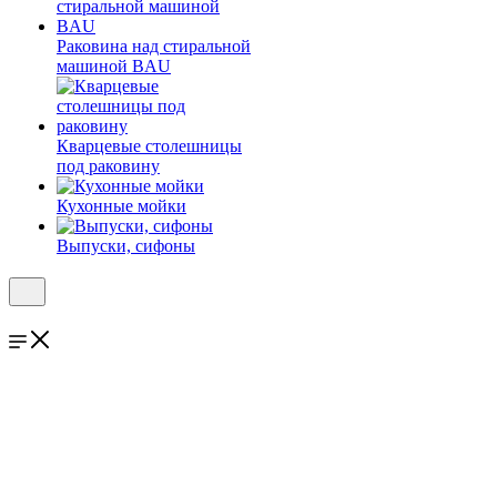
Раковина над стиральной
машиной BAU
Кварцевые столешницы
под раковину
Кухонные мойки
Выпуски, сифоны