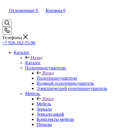
Отложенные
0
Корзина
0
Телефоны
+7 926-162-55-96
Каталог
Назад
Каталог
Полотенцесушители
Назад
Полотенцесушители
Водяной полотенцесушитель
Электрический полотенцесушитель
Мебель
Назад
Мебель
Зеркала
Зеркало-шкаф
Комплекты мебели
Пеналы