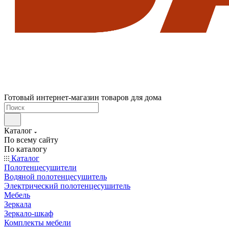
Готовый интернет-магазин товаров для дома
Каталог
По всему сайту
По каталогу
Каталог
Полотенцесушители
Водяной полотенцесушитель
Электрический полотенцесушитель
Мебель
Зеркала
Зеркало-шкаф
Комплекты мебели