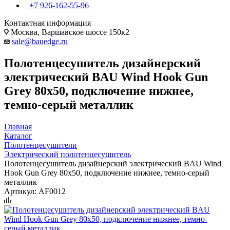
+7 926-162-55-96
Контактная информация
Москва, Варшавское шоссе 150к2
sale@bauedge.ru
Полотенцесушитель дизайнерский
электрический BAU Wind Hook Gun
Grey 80х50, подключение нижнее,
темно-серый металлик
Главная
Каталог
Полотенцесушители
Электрический полотенцесушитель
Полотенцесушитель дизайнерский электрический BAU Wind
Hook Gun Grey 80х50, подключение нижнее, темно-серый
металлик
Артикул:
AF0012