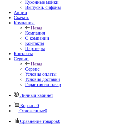
Кухонные мойки
Выпуски, сифоны
Акции
Скачать
Компания
Назад
Компания
О компании
Контакты
Партнеры
Контакты
Сервис
Назад
Сервис
Условия оплаты
Условия доставки
Гарантия на товар
Личный кабинет
Корзина
0
Отложенные
0
Сравнение товаров
0