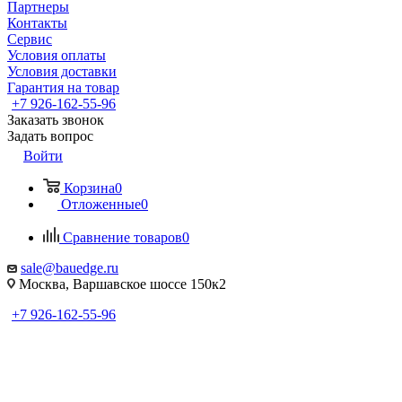
Партнеры
Контакты
Сервис
Условия оплаты
Условия доставки
Гарантия на товар
+7 926-162-55-96
Заказать звонок
Задать вопрос
Войти
Корзина
0
Отложенные
0
Сравнение товаров
0
sale@bauedge.ru
Москва, Варшавское шоссе 150к2
+7 926-162-55-96