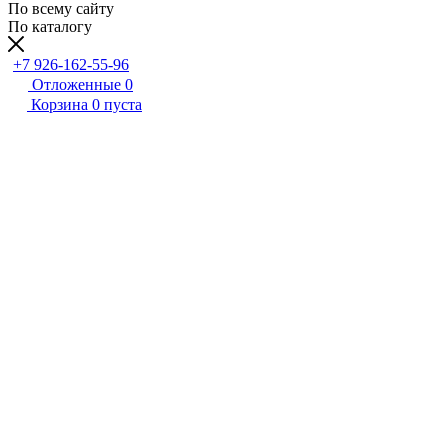
По всему сайту
По каталогу
+7 926-162-55-96
Отложенные
0
Корзина
0
пуста