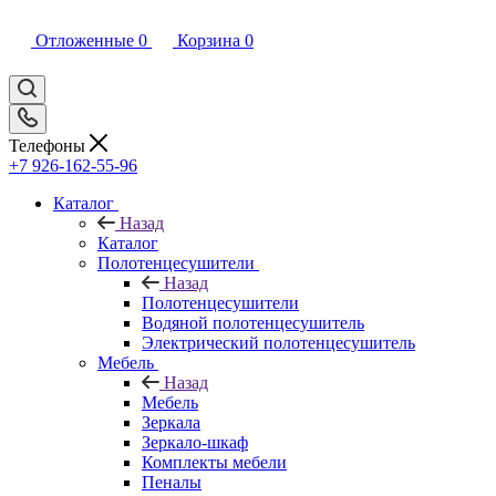
Отложенные
0
Корзина
0
Телефоны
+7 926-162-55-96
Каталог
Назад
Каталог
Полотенцесушители
Назад
Полотенцесушители
Водяной полотенцесушитель
Электрический полотенцесушитель
Мебель
Назад
Мебель
Зеркала
Зеркало-шкаф
Комплекты мебели
Пеналы