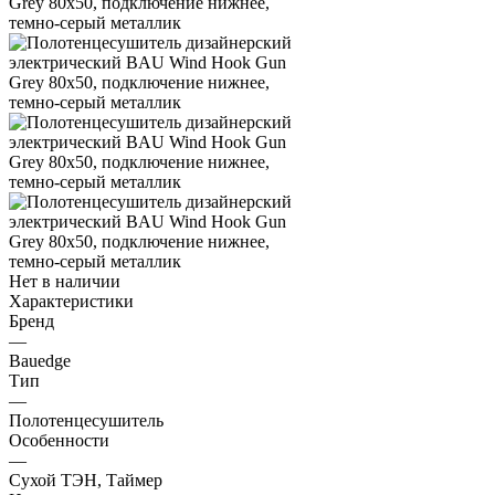
Нет в наличии
Характеристики
Бренд
—
Bauedge
Тип
—
Полотенцесушитель
Особенности
—
Сухой ТЭН, Таймер