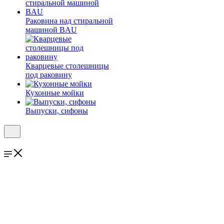
Раковина над стиральной
машиной BAU
Кварцевые столешницы
под раковину
Кухонные мойки
Выпуски, сифоны