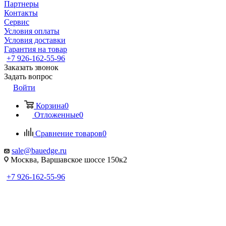
Партнеры
Контакты
Сервис
Условия оплаты
Условия доставки
Гарантия на товар
+7 926-162-55-96
Заказать звонок
Задать вопрос
Войти
Корзина
0
Отложенные
0
Сравнение товаров
0
sale@bauedge.ru
Москва, Варшавское шоссе 150к2
+7 926-162-55-96