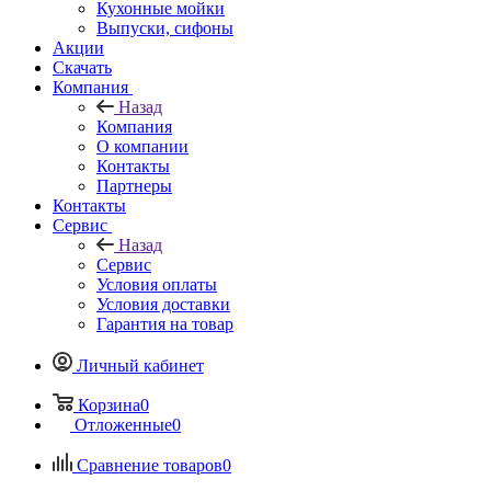
Кухонные мойки
Выпуски, сифоны
Акции
Скачать
Компания
Назад
Компания
О компании
Контакты
Партнеры
Контакты
Сервис
Назад
Сервис
Условия оплаты
Условия доставки
Гарантия на товар
Личный кабинет
Корзина
0
Отложенные
0
Сравнение товаров
0