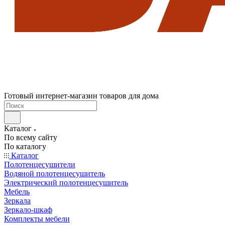
Готовый интернет-магазин товаров для дома
Каталог
По всему сайту
По каталогу
Каталог
Полотенцесушители
Водяной полотенцесушитель
Электрический полотенцесушитель
Мебель
Зеркала
Зеркало-шкаф
Комплекты мебели