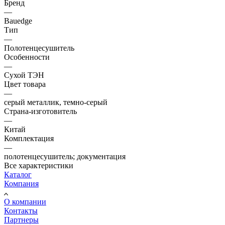
Бренд
—
Bauedge
Тип
—
Полотенцесушитель
Особенности
—
Сухой ТЭН
Цвет товара
—
серый металлик, темно-серый
Страна-изготовитель
—
Китай
Комплектация
—
полотенцесушитель; документация
Все характеристики
Каталог
Компания
О компании
Контакты
Партнеры