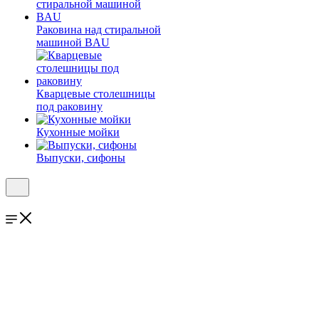
Раковина над стиральной
машиной BAU
Кварцевые столешницы
под раковину
Кухонные мойки
Выпуски, сифоны