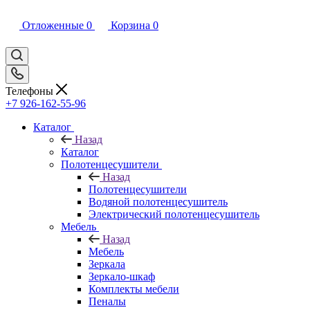
Отложенные
0
Корзина
0
Телефоны
+7 926-162-55-96
Каталог
Назад
Каталог
Полотенцесушители
Назад
Полотенцесушители
Водяной полотенцесушитель
Электрический полотенцесушитель
Мебель
Назад
Мебель
Зеркала
Зеркало-шкаф
Комплекты мебели
Пеналы