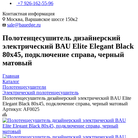
+7 926-162-55-96
Контактная информация
Москва, Варшавское шоссе 150к2
sale@bauedge.ru
Полотенцесушитель дизайнерский
электрический BAU Elite Elegant Black
80х45, подключение справа, черный
матовый
Главная
Каталог
Полотенцесушители
Электрический полотенцесушитель
Полотенцесушитель дизайнерский электрический BAU Elite
Elegant Black 80х45, подключение справа, черный матовый
Артикул:
AF0025