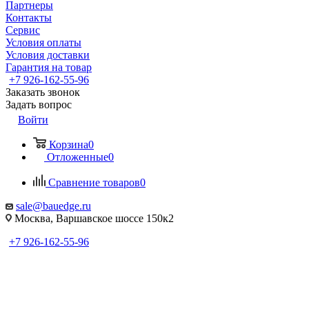
Партнеры
Контакты
Сервис
Условия оплаты
Условия доставки
Гарантия на товар
+7 926-162-55-96
Заказать звонок
Задать вопрос
Войти
Корзина
0
Отложенные
0
Сравнение товаров
0
sale@bauedge.ru
Москва, Варшавское шоссе 150к2
+7 926-162-55-96