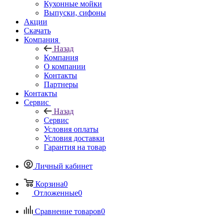
Кухонные мойки
Выпуски, сифоны
Акции
Скачать
Компания
Назад
Компания
О компании
Контакты
Партнеры
Контакты
Сервис
Назад
Сервис
Условия оплаты
Условия доставки
Гарантия на товар
Личный кабинет
Корзина
0
Отложенные
0
Сравнение товаров
0