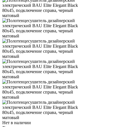
Нет в наличии