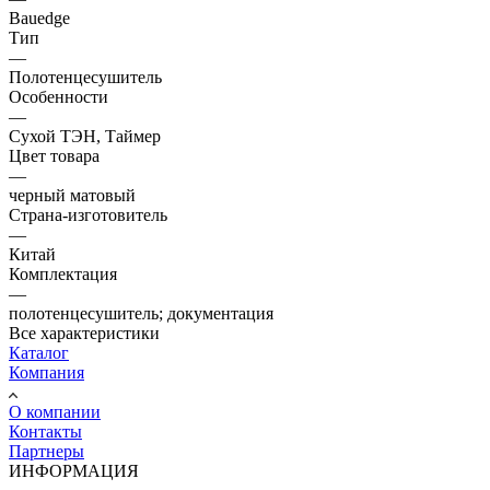
Bauedge
Тип
—
Полотенцесушитель
Особенности
—
Сухой ТЭН, Таймер
Цвет товара
—
черный матовый
Страна-изготовитель
—
Китай
Комплектация
—
полотенцесушитель; документация
Все характеристики
Каталог
Компания
О компании
Контакты
Партнеры
ИНФОРМАЦИЯ