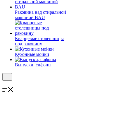
Раковина над стиральной
машиной BAU
Кварцевые столешницы
под раковину
Кухонные мойки
Выпуски, сифоны