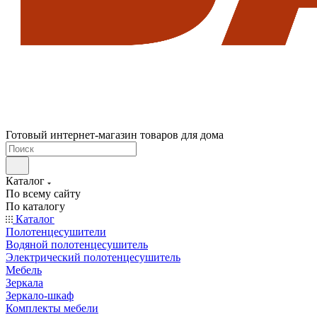
Готовый интернет-магазин товаров для дома
Каталог
По всему сайту
По каталогу
Каталог
Полотенцесушители
Водяной полотенцесушитель
Электрический полотенцесушитель
Мебель
Зеркала
Зеркало-шкаф
Комплекты мебели