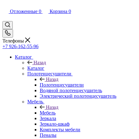
Отложенные
0
Корзина
0
Телефоны
+7 926-162-55-96
Каталог
Назад
Каталог
Полотенцесушители
Назад
Полотенцесушители
Водяной полотенцесушитель
Электрический полотенцесушитель
Мебель
Назад
Мебель
Зеркала
Зеркало-шкаф
Комплекты мебели
Пеналы