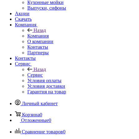
Кухонные мойки
Выпуски, сифоны
Акции
Скачать
Компания
Назад
Компания
О компании
Контакты
Партнеры
Контакты
Сервис
Назад
Сервис
Условия оплаты
Условия доставки
Гарантия на товар
Личный кабинет
Корзина
0
Отложенные
0
Сравнение товаров
0