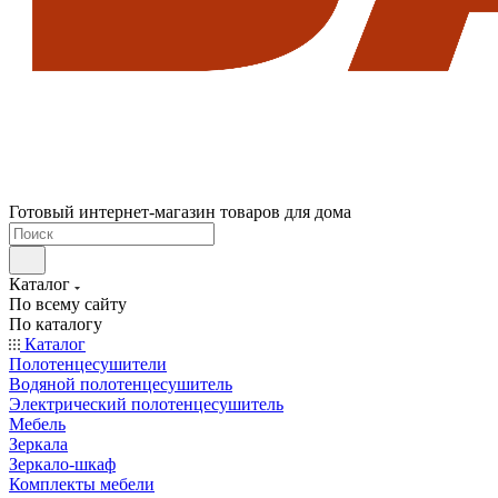
Готовый интернет-магазин товаров для дома
Каталог
По всему сайту
По каталогу
Каталог
Полотенцесушители
Водяной полотенцесушитель
Электрический полотенцесушитель
Мебель
Зеркала
Зеркало-шкаф
Комплекты мебели