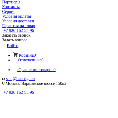
Партнеры
Контакты
Сервис
Условия оплаты
Условия доставки
Гарантия на товар
+7 926-162-55-96
Заказать звонок
Задать вопрос
Войти
Корзина
0
Отложенные
0
Сравнение товаров
0
sale@bauedge.ru
Москва, Варшавское шоссе 150к2
+7 926-162-55-96