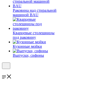
Раковина над стиральной
машиной BAU
Кварцевые столешницы
под раковину
Кухонные мойки
Выпуски, сифоны