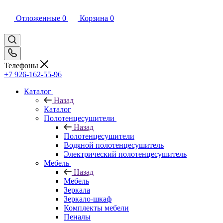
Отложенные
0
Корзина
0
Телефоны
+7 926-162-55-96
Каталог
Назад
Каталог
Полотенцесушители
Назад
Полотенцесушители
Водяной полотенцесушитель
Электрический полотенцесушитель
Мебель
Назад
Мебель
Зеркала
Зеркало-шкаф
Комплекты мебели
Пеналы