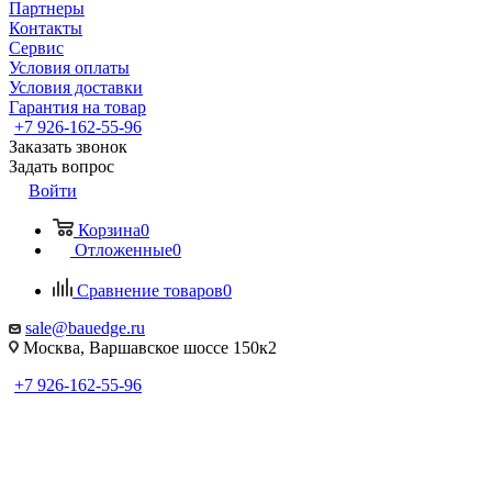
Партнеры
Контакты
Сервис
Условия оплаты
Условия доставки
Гарантия на товар
+7 926-162-55-96
Заказать звонок
Задать вопрос
Войти
Корзина
0
Отложенные
0
Сравнение товаров
0
sale@bauedge.ru
Москва, Варшавское шоссе 150к2
+7 926-162-55-96