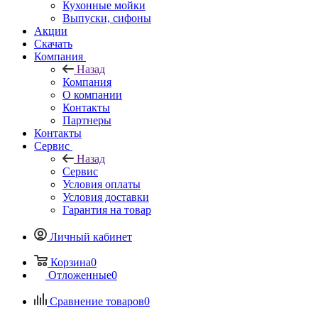
Кухонные мойки
Выпуски, сифоны
Акции
Скачать
Компания
Назад
Компания
О компании
Контакты
Партнеры
Контакты
Сервис
Назад
Сервис
Условия оплаты
Условия доставки
Гарантия на товар
Личный кабинет
Корзина
0
Отложенные
0
Сравнение товаров
0