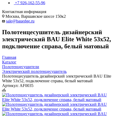
+7 926-162-55-96
Контактная информация
Москва, Варшавское шоссе 150к2
sale@bauedge.ru
Полотенцесушитель дизайнерский
электрический BAU Elite White 53х52,
подключение справа, белый матовый
Главная
Каталог
Полотенцесушители
Электрический полотенцесушитель
Полотенцесушитель дизайнерский электрический BAU Elite
White 53х52, подключение справа, белый матовый
Артикул:
AF0035