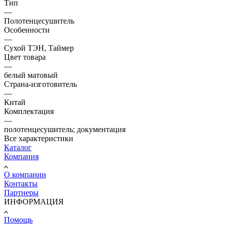
Тип
—
Полотенцесушитель
Особенности
—
Сухой ТЭН, Таймер
Цвет товара
—
белый матовый
Страна-изготовитель
—
Китай
Комплектация
—
полотенцесушитель; документация
Все характеристики
Каталог
Компания
О компании
Контакты
Партнеры
ИНФОРМАЦИЯ
Помощь