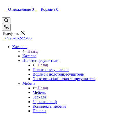
Отложенные
0
Корзина
0
Телефоны
+7 926-162-55-96
Каталог
Назад
Каталог
Полотенцесушители
Назад
Полотенцесушители
Водяной полотенцесушитель
Электрический полотенцесушитель
Мебель
Назад
Мебель
Зеркала
Зеркало-шкаф
Комплекты мебели
Пеналы