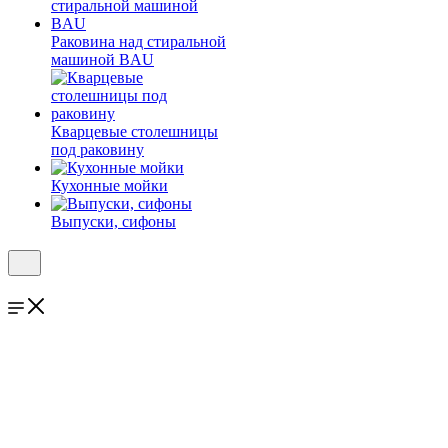
Раковина над стиральной
машиной BAU
Кварцевые столешницы
под раковину
Кухонные мойки
Выпуски, сифоны