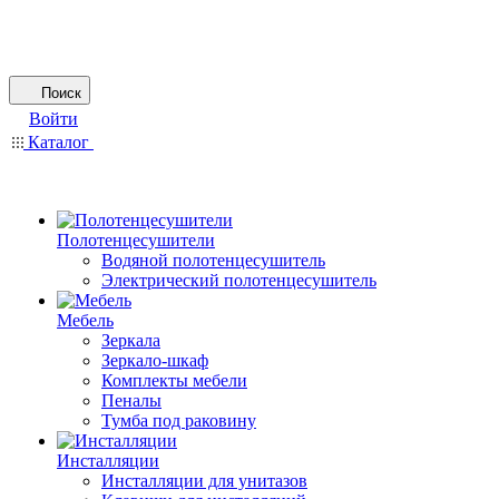
Поиск
Войти
Каталог
Полотенцесушители
Водяной полотенцесушитель
Электрический полотенцесушитель
Мебель
Зеркала
Зеркало-шкаф
Комплекты мебели
Пеналы
Тумба под раковину
Инсталляции
Инсталляции для унитазов