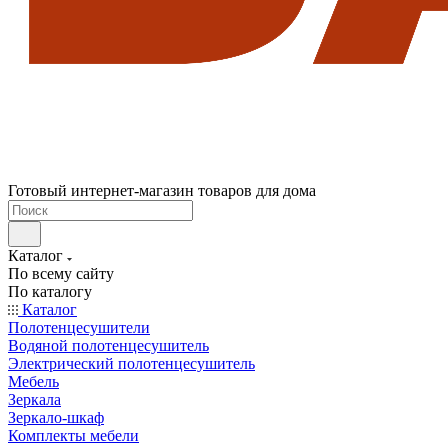
Готовый интернет-магазин товаров для дома
Каталог
По всему сайту
По каталогу
Каталог
Полотенцесушители
Водяной полотенцесушитель
Электрический полотенцесушитель
Мебель
Зеркала
Зеркало-шкаф
Комплекты мебели