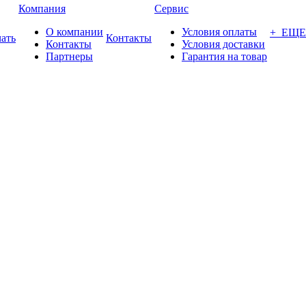
Компания
Сервис
О компании
Условия оплаты
+ ЕЩЕ
ать
Контакты
Контакты
Условия доставки
Партнеры
Гарантия на товар