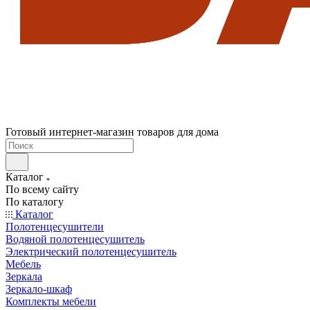
Готовый интернет-магазин товаров для дома
Каталог
По всему сайту
По каталогу
Каталог
Полотенцесушители
Водяной полотенцесушитель
Электрический полотенцесушитель
Мебель
Зеркала
Зеркало-шкаф
Комплекты мебели