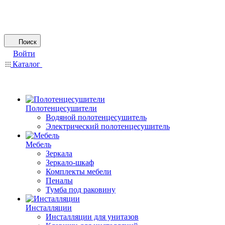
Поиск
Войти
Каталог
Полотенцесушители
Водяной полотенцесушитель
Электрический полотенцесушитель
Мебель
Зеркала
Зеркало-шкаф
Комплекты мебели
Пеналы
Тумба под раковину
Инсталляции
Инсталляции для унитазов