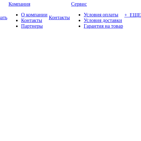
Компания
Сервис
О компании
Условия оплаты
+ ЕЩЕ
ать
Контакты
Контакты
Условия доставки
Партнеры
Гарантия на товар