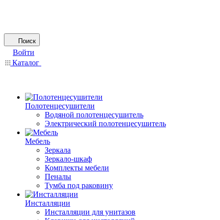
Поиск
Войти
Каталог
Полотенцесушители
Водяной полотенцесушитель
Электрический полотенцесушитель
Мебель
Зеркала
Зеркало-шкаф
Комплекты мебели
Пеналы
Тумба под раковину
Инсталляции
Инсталляции для унитазов