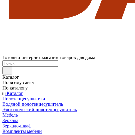
Готовый интернет-магазин товаров для дома
Каталог
По всему сайту
По каталогу
Каталог
Полотенцесушители
Водяной полотенцесушитель
Электрический полотенцесушитель
Мебель
Зеркала
Зеркало-шкаф
Комплекты мебели