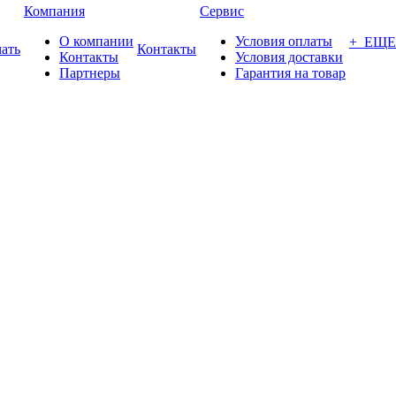
Компания
Сервис
О компании
Условия оплаты
+ ЕЩЕ
ать
Контакты
Контакты
Условия доставки
Партнеры
Гарантия на товар