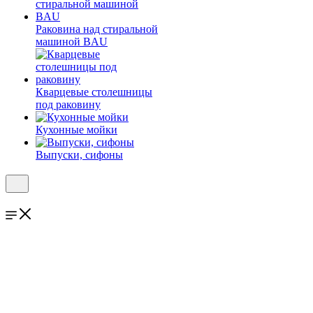
Раковина над стиральной
машиной BAU
Кварцевые столешницы
под раковину
Кухонные мойки
Выпуски, сифоны