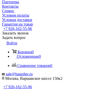
Партнеры
Контакты
Сервис
Условия оплаты
Условия доставки
Гарантия на товар
+7 926-162-55-96
Заказать звонок
Задать вопрос
Войти
Корзина
0
Отложенные
0
Сравнение товаров
0
sale@bauedge.ru
Москва, Варшавское шоссе 150к2
+7 926-162-55-96