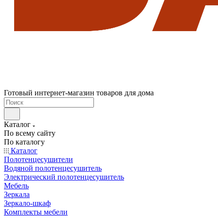
Готовый интернет-магазин товаров для дома
Каталог
По всему сайту
По каталогу
Каталог
Полотенцесушители
Водяной полотенцесушитель
Электрический полотенцесушитель
Мебель
Зеркала
Зеркало-шкаф
Комплекты мебели