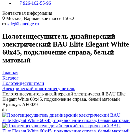
+7 926-162-55-96
Контактная информация
Москва, Варшавское шоссе 150к2
sale@bauedge.ru
Полотенцесушитель дизайнерский
электрический BAU Elite Elegant White
60х45, подключение справа, белый
матовый
Главная
Каталог
Полотенцесушители
Электрический полотенцесушитель
Полотенцесушитель дизайнерский электрический BAU Elite
Elegant White 60х45, подключение справа, белый матовый
Артикул:
AF0029