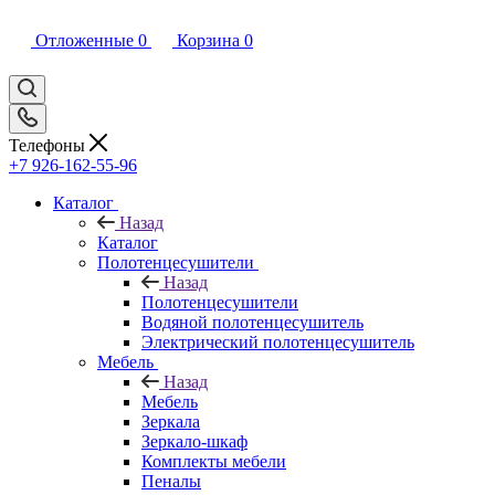
Отложенные
0
Корзина
0
Телефоны
+7 926-162-55-96
Каталог
Назад
Каталог
Полотенцесушители
Назад
Полотенцесушители
Водяной полотенцесушитель
Электрический полотенцесушитель
Мебель
Назад
Мебель
Зеркала
Зеркало-шкаф
Комплекты мебели
Пеналы