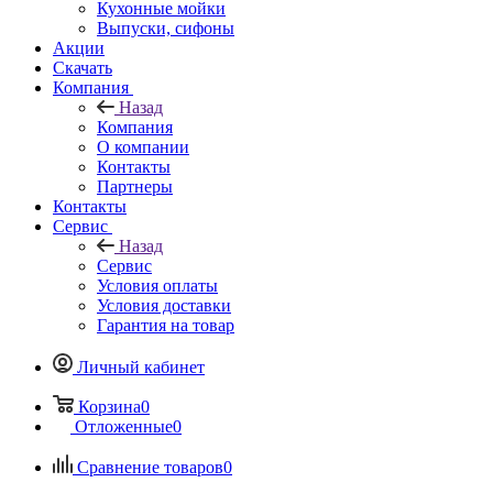
Кухонные мойки
Выпуски, сифоны
Акции
Скачать
Компания
Назад
Компания
О компании
Контакты
Партнеры
Контакты
Сервис
Назад
Сервис
Условия оплаты
Условия доставки
Гарантия на товар
Личный кабинет
Корзина
0
Отложенные
0
Сравнение товаров
0