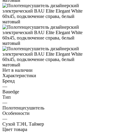
Нет в наличии
Характеристики
Бренд
—
Bauedge
Тип
—
Полотенцесушитель
Особенности
—
Сухой ТЭН, Таймер
Цвет товара