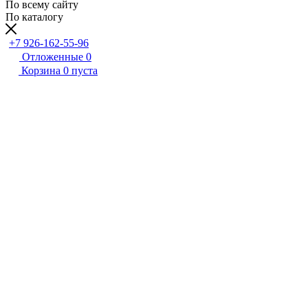
По всему сайту
По каталогу
+7 926-162-55-96
Отложенные
0
Корзина
0
пуста