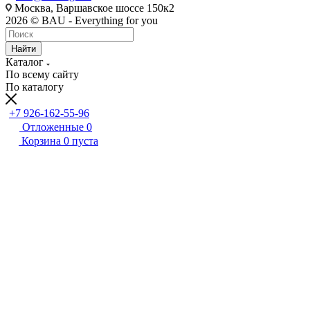
Москва, Варшавское шоссе 150к2
2026 © BAU - Everything for you
Найти
Каталог
По всему сайту
По каталогу
+7 926-162-55-96
Отложенные
0
Корзина
0
пуста