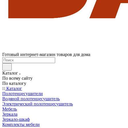
Готовый интернет-магазин товаров для дома
Каталог
По всему сайту
По каталогу
Каталог
Полотенцесушители
Водяной полотенцесушитель
Электрический полотенцесушитель
Мебель
Зеркала
Зеркало-шкаф
Комплекты мебели