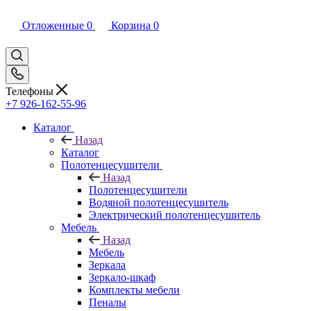
Отложенные
0
Корзина
0
Телефоны
+7 926-162-55-96
Каталог
Назад
Каталог
Полотенцесушители
Назад
Полотенцесушители
Водяной полотенцесушитель
Электрический полотенцесушитель
Мебель
Назад
Мебель
Зеркала
Зеркало-шкаф
Комплекты мебели
Пеналы