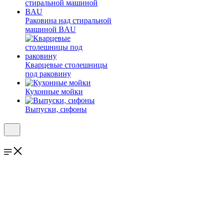
Раковина над стиральной
машиной BAU
Кварцевые столешницы
под раковину
Кухонные мойки
Выпуски, сифоны