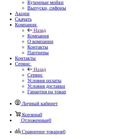
Кухонные мойки
Выпуски, сифоны
Акции
Скачать
Компания
Назад
Компания
О компании
Контакты
Партнеры
Контакты
Сервис
Назад
Сервис
Условия оплаты
Условия доставки
Гарантия на товар
Личный кабинет
Корзина
0
Отложенные
0
Сравнение товаров
0