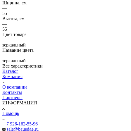
Ширина, см
—
55
Высота, см
—
55
Цвет товара
—
зеркальный
Название цвета
—
зеркальный
Все характеристики
Каталог
Компания
О компании
Контакты
Партнеры
ИНФОРМАЦИЯ
Помощь
+7 926-162-55-96
sale@bauedge.ru