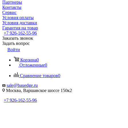
Партнеры
Контакты
Сервис
Условия оплаты
Условия доставки
Гарантия на товар
+7 926-162-55-96
Заказать звонок
Задать вопрос
Войти
Корзина
0
Отложенные
0
Сравнение товаров
0
sale@bauedge.ru
Москва, Варшавское шоссе 150к2
+7 926-162-55-96