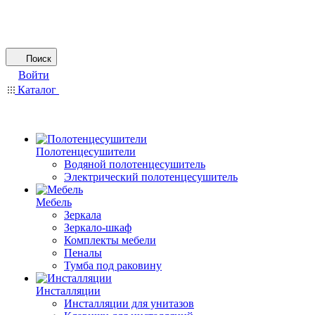
Поиск
Войти
Каталог
Полотенцесушители
Водяной полотенцесушитель
Электрический полотенцесушитель
Мебель
Зеркала
Зеркало-шкаф
Комплекты мебели
Пеналы
Тумба под раковину
Инсталляции
Инсталляции для унитазов