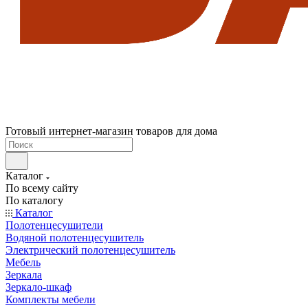
Готовый интернет-магазин товаров для дома
Каталог
По всему сайту
По каталогу
Каталог
Полотенцесушители
Водяной полотенцесушитель
Электрический полотенцесушитель
Мебель
Зеркала
Зеркало-шкаф
Комплекты мебели