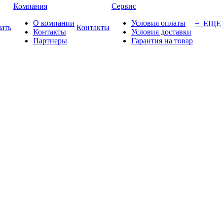
Компания
Сервис
О компании
Условия оплаты
+ ЕЩЕ
ать
Контакты
Контакты
Условия доставки
Партнеры
Гарантия на товар