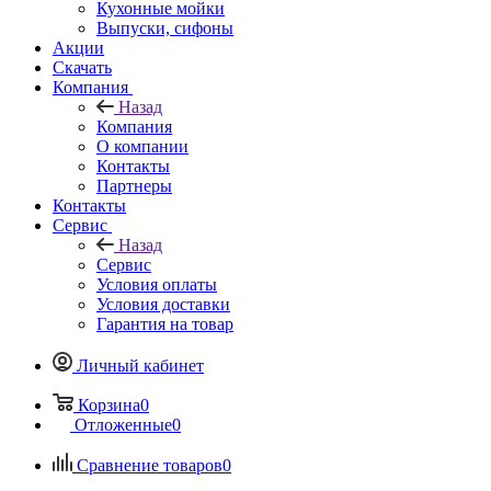
Кухонные мойки
Выпуски, сифоны
Акции
Скачать
Компания
Назад
Компания
О компании
Контакты
Партнеры
Контакты
Сервис
Назад
Сервис
Условия оплаты
Условия доставки
Гарантия на товар
Личный кабинет
Корзина
0
Отложенные
0
Сравнение товаров
0