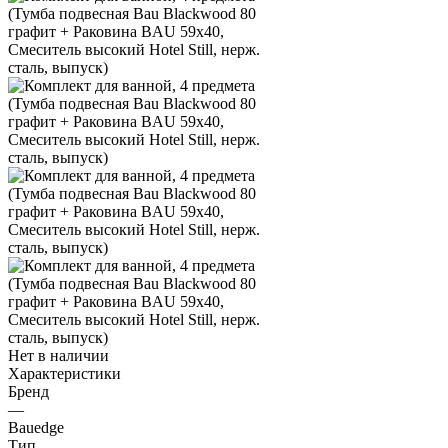
Нет в наличии
Характеристики
Бренд
—
Bauedge
Тип