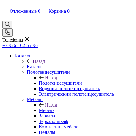
Отложенные
0
Корзина
0
Телефоны
+7 926-162-55-96
Каталог
Назад
Каталог
Полотенцесушители
Назад
Полотенцесушители
Водяной полотенцесушитель
Электрический полотенцесушитель
Мебель
Назад
Мебель
Зеркала
Зеркало-шкаф
Комплекты мебели
Пеналы