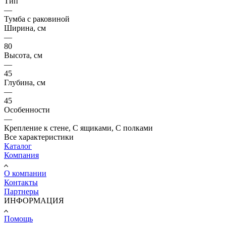
Тип
—
Тумба с раковиной
Ширина, см
—
80
Высота, см
—
45
Глубина, см
—
45
Особенности
—
Крепление к стене, С ящиками, С полками
Все характеристики
Каталог
Компания
О компании
Контакты
Партнеры
ИНФОРМАЦИЯ
Помощь