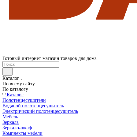
Готовый интернет-магазин товаров для дома
Каталог
По всему сайту
По каталогу
Каталог
Полотенцесушители
Водяной полотенцесушитель
Электрический полотенцесушитель
Мебель
Зеркала
Зеркало-шкаф
Комплекты мебели