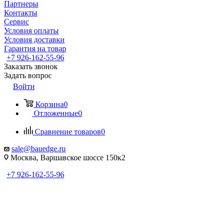
Партнеры
Контакты
Сервис
Условия оплаты
Условия доставки
Гарантия на товар
+7 926-162-55-96
Заказать звонок
Задать вопрос
Войти
Корзина
0
Отложенные
0
Сравнение товаров
0
sale@bauedge.ru
Москва, Варшавское шоссе 150к2
+7 926-162-55-96