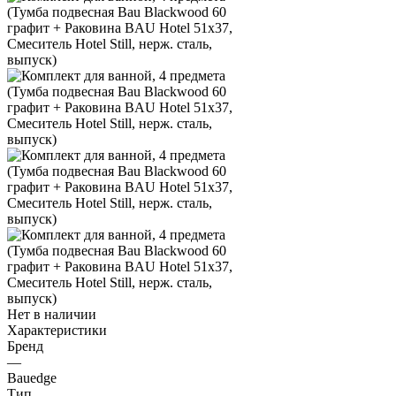
Нет в наличии
Характеристики
Бренд
—
Bauedge
Тип