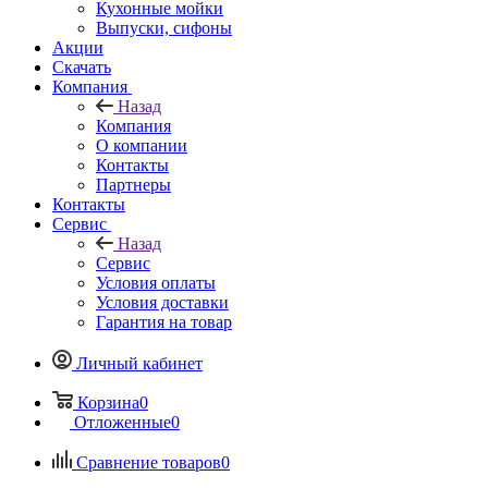
Кухонные мойки
Выпуски, сифоны
Акции
Скачать
Компания
Назад
Компания
О компании
Контакты
Партнеры
Контакты
Сервис
Назад
Сервис
Условия оплаты
Условия доставки
Гарантия на товар
Личный кабинет
Корзина
0
Отложенные
0
Сравнение товаров
0