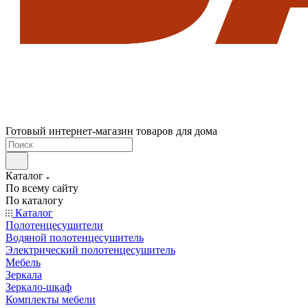
Готовый интернет-магазин товаров для дома
Каталог
По всему сайту
По каталогу
Каталог
Полотенцесушители
Водяной полотенцесушитель
Электрический полотенцесушитель
Мебель
Зеркала
Зеркало-шкаф
Комплекты мебели