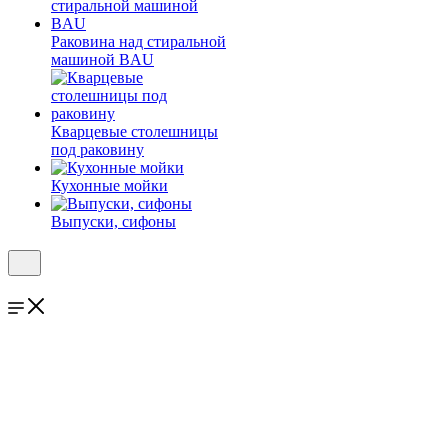
Раковина над стиральной
машиной BAU
Кварцевые столешницы
под раковину
Кухонные мойки
Выпуски, сифоны