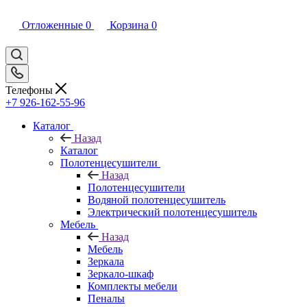
Отложенные
0
Корзина
0
Телефоны
+7 926-162-55-96
Каталог
Назад
Каталог
Полотенцесушители
Назад
Полотенцесушители
Водяной полотенцесушитель
Электрический полотенцесушитель
Мебель
Назад
Мебель
Зеркала
Зеркало-шкаф
Комплекты мебели
Пеналы