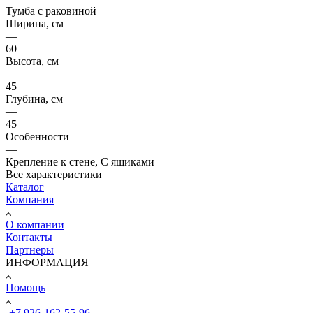
Тумба с раковиной
Ширина, см
—
60
Высота, см
—
45
Глубина, см
—
45
Особенности
—
Крепление к стене, С ящиками
Все характеристики
Каталог
Компания
О компании
Контакты
Партнеры
ИНФОРМАЦИЯ
Помощь
+7 926-162-55-96