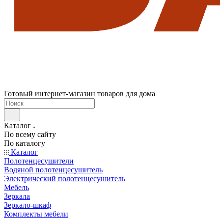
Готовый интернет-магазин товаров для дома
Каталог
По всему сайту
По каталогу
Каталог
Полотенцесушители
Водяной полотенцесушитель
Электрический полотенцесушитель
Мебель
Зеркала
Зеркало-шкаф
Комплекты мебели