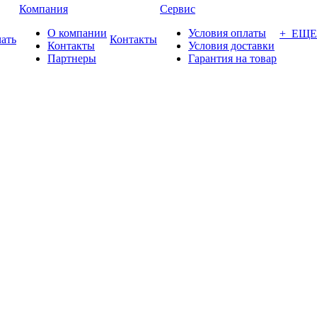
Компания
Сервис
О компании
Условия оплаты
+ ЕЩЕ
ать
Контакты
Контакты
Условия доставки
Партнеры
Гарантия на товар