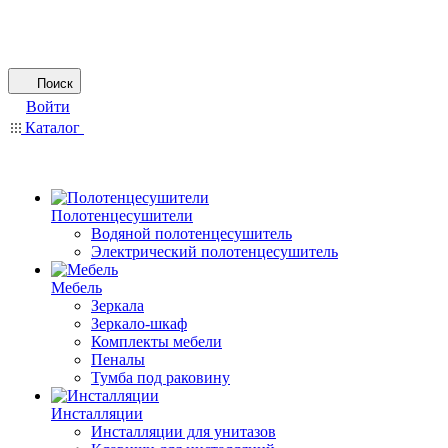
Поиск
Войти
Каталог
Полотенцесушители
Водяной полотенцесушитель
Электрический полотенцесушитель
Мебель
Зеркала
Зеркало-шкаф
Комплекты мебели
Пеналы
Тумба под раковину
Инсталляции
Инсталляции для унитазов