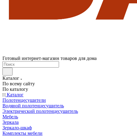
Готовый интернет-магазин товаров для дома
Каталог
По всему сайту
По каталогу
Каталог
Полотенцесушители
Водяной полотенцесушитель
Электрический полотенцесушитель
Мебель
Зеркала
Зеркало-шкаф
Комплекты мебели