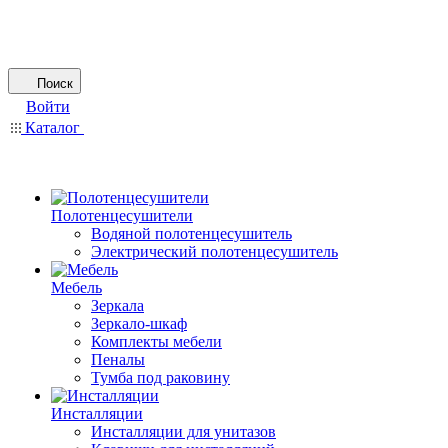
Поиск
Войти
Каталог
Полотенцесушители
Водяной полотенцесушитель
Электрический полотенцесушитель
Мебель
Зеркала
Зеркало-шкаф
Комплекты мебели
Пеналы
Тумба под раковину
Инсталляции
Инсталляции для унитазов