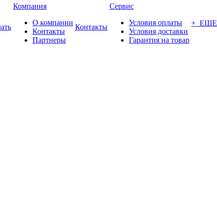
Компания
Сервис
О компании
Условия оплаты
+ ЕЩЕ
ать
Контакты
Контакты
Условия доставки
Партнеры
Гарантия на товар