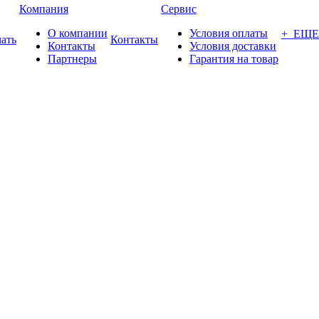
Компания
Сервис
О компании
Условия оплаты
+ ЕЩЕ
ать
Контакты
Контакты
Условия доставки
Партнеры
Гарантия на товар