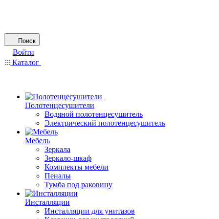
Поиск
Войти
Каталог
Полотенцесушители
Водяной полотенцесушитель
Электрический полотенцесушитель
Мебель
Зеркала
Зеркало-шкаф
Комплекты мебели
Пеналы
Тумба под раковину
Инсталляции
Инсталляции для унитазов