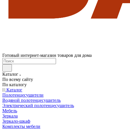
Готовый интернет-магазин товаров для дома
Каталог
По всему сайту
По каталогу
Каталог
Полотенцесушители
Водяной полотенцесушитель
Электрический полотенцесушитель
Мебель
Зеркала
Зеркало-шкаф
Комплекты мебели