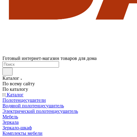
Готовый интернет-магазин товаров для дома
Каталог
По всему сайту
По каталогу
Каталог
Полотенцесушители
Водяной полотенцесушитель
Электрический полотенцесушитель
Мебель
Зеркала
Зеркало-шкаф
Комплекты мебели