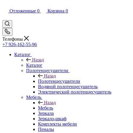
Отложенные
0
Корзина
0
Телефоны
+7 926-162-55-96
Каталог
Назад
Каталог
Полотенцесушители
Назад
Полотенцесушители
Водяной полотенцесушитель
Электрический полотенцесушитель
Мебель
Назад
Мебель
Зеркала
Зеркало-шкаф
Комплекты мебели
Пеналы