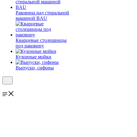
Раковина над стиральной
машиной BAU
Кварцевые столешницы
под раковину
Кухонные мойки
Выпуски, сифоны