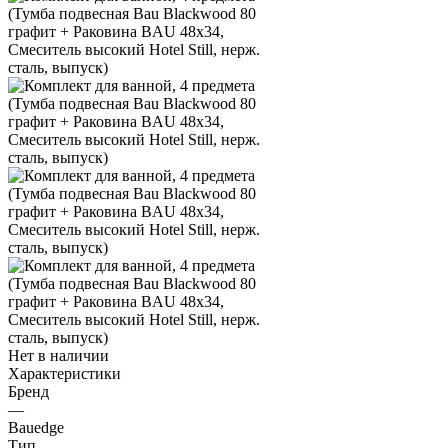
Нет в наличии
Характеристики
Бренд
—
Bauedge
Тип