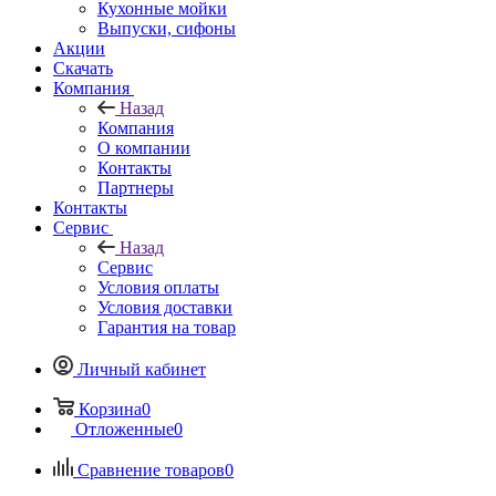
Кухонные мойки
Выпуски, сифоны
Акции
Скачать
Компания
Назад
Компания
О компании
Контакты
Партнеры
Контакты
Сервис
Назад
Сервис
Условия оплаты
Условия доставки
Гарантия на товар
Личный кабинет
Корзина
0
Отложенные
0
Сравнение товаров
0