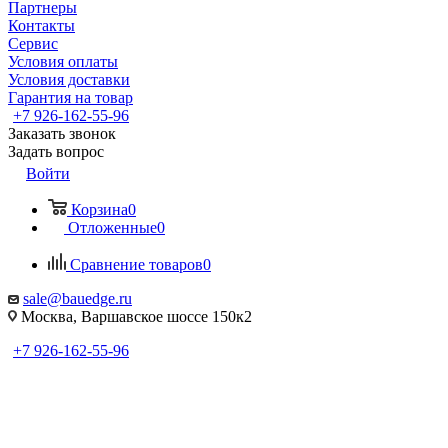
Партнеры
Контакты
Сервис
Условия оплаты
Условия доставки
Гарантия на товар
+7 926-162-55-96
Заказать звонок
Задать вопрос
Войти
Корзина
0
Отложенные
0
Сравнение товаров
0
sale@bauedge.ru
Москва, Варшавское шоссе 150к2
+7 926-162-55-96