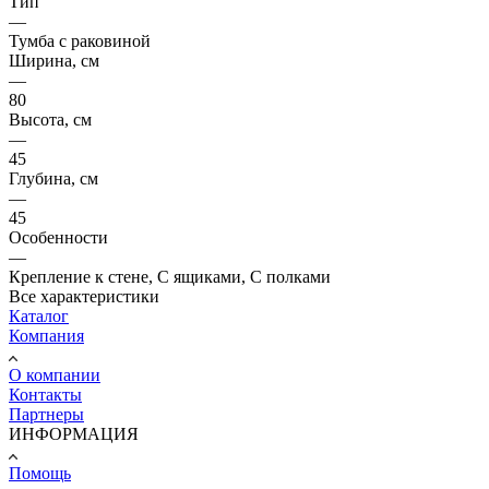
Тип
—
Тумба с раковиной
Ширина, см
—
80
Высота, см
—
45
Глубина, см
—
45
Особенности
—
Крепление к стене, С ящиками, С полками
Все характеристики
Каталог
Компания
О компании
Контакты
Партнеры
ИНФОРМАЦИЯ
Помощь