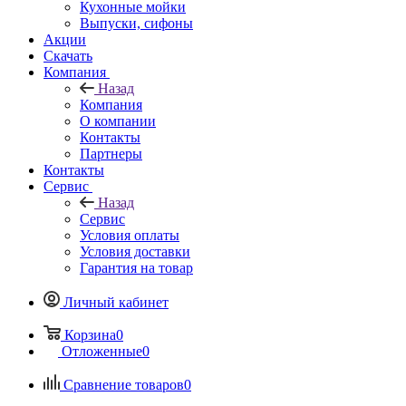
Кухонные мойки
Выпуски, сифоны
Акции
Скачать
Компания
Назад
Компания
О компании
Контакты
Партнеры
Контакты
Сервис
Назад
Сервис
Условия оплаты
Условия доставки
Гарантия на товар
Личный кабинет
Корзина
0
Отложенные
0
Сравнение товаров
0