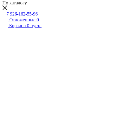
По каталогу
+7 926-162-55-96
Отложенные
0
Корзина
0
пуста