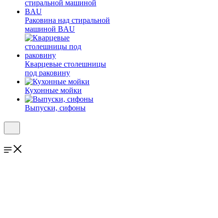
Раковина над стиральной
машиной BAU
Кварцевые столешницы
под раковину
Кухонные мойки
Выпуски, сифоны