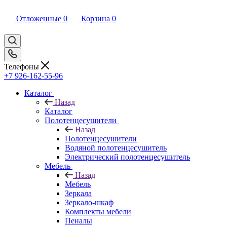
Отложенные
0
Корзина
0
Телефоны
+7 926-162-55-96
Каталог
Назад
Каталог
Полотенцесушители
Назад
Полотенцесушители
Водяной полотенцесушитель
Электрический полотенцесушитель
Мебель
Назад
Мебель
Зеркала
Зеркало-шкаф
Комплекты мебели
Пеналы