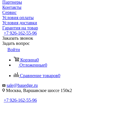
Партнеры
Контакты
Сервис
Условия оплаты
Условия доставки
Гарантия на товар
+7 926-162-55-96
Заказать звонок
Задать вопрос
Войти
Корзина
0
Отложенные
0
Сравнение товаров
0
sale@bauedge.ru
Москва, Варшавское шоссе 150к2
+7 926-162-55-96