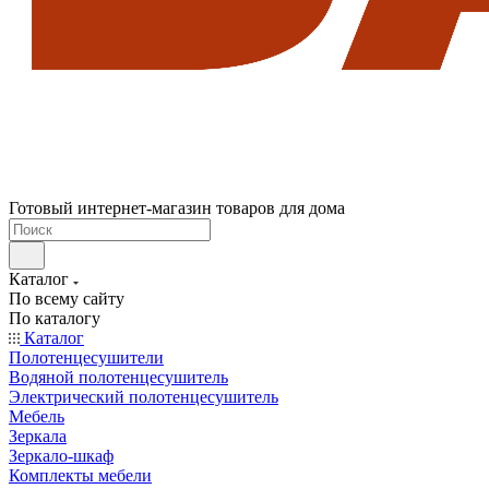
Готовый интернет-магазин товаров для дома
Каталог
По всему сайту
По каталогу
Каталог
Полотенцесушители
Водяной полотенцесушитель
Электрический полотенцесушитель
Мебель
Зеркала
Зеркало-шкаф
Комплекты мебели