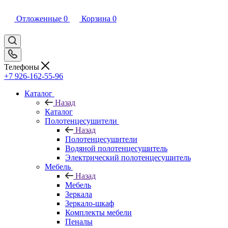
Отложенные
0
Корзина
0
Телефоны
+7 926-162-55-96
Каталог
Назад
Каталог
Полотенцесушители
Назад
Полотенцесушители
Водяной полотенцесушитель
Электрический полотенцесушитель
Мебель
Назад
Мебель
Зеркала
Зеркало-шкаф
Комплекты мебели
Пеналы