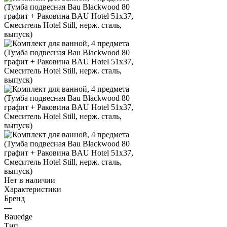
Нет в наличии
Характеристики
Бренд
—
Bauedge
Тип