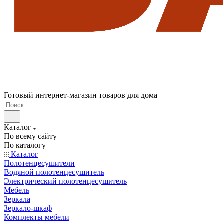
Готовый интернет-магазин товаров для дома
Каталог
По всему сайту
По каталогу
Каталог
Полотенцесушители
Водяной полотенцесушитель
Электрический полотенцесушитель
Мебель
Зеркала
Зеркало-шкаф
Комплекты мебели