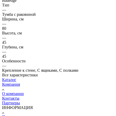
Bauedge
Тип
—
Тумба с раковиной
Ширина, см
—
80
Высота, см
—
45
Глубина, см
—
45
Особенности
—
Крепление к стене, С ящиками, С полками
Все характеристики
Каталог
Компания
О компании
Контакты
Партнеры
ИНФОРМАЦИЯ