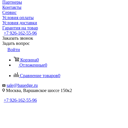
Партнеры
Контакты
Сервис
Условия оплаты
Условия доставки
Гарантия на товар
+7 926-162-55-96
Заказать звонок
Задать вопрос
Войти
Корзина
0
Отложенные
0
Сравнение товаров
0
sale@bauedge.ru
Москва, Варшавское шоссе 150к2
+7 926-162-55-96