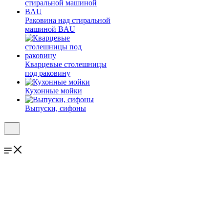
Раковина над стиральной
машиной BAU
Кварцевые столешницы
под раковину
Кухонные мойки
Выпуски, сифоны