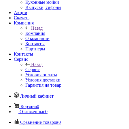
Кухонные мойки
Выпуски, сифоны
Акции
Скачать
Компания
Назад
Компания
О компании
Контакты
Партнеры
Контакты
Сервис
Назад
Сервис
Условия оплаты
Условия доставки
Гарантия на товар
Личный кабинет
Корзина
0
Отложенные
0
Сравнение товаров
0