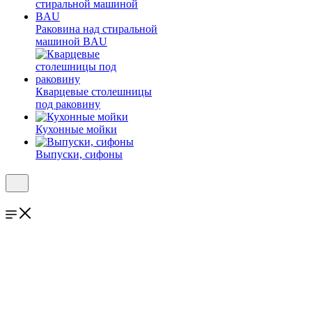
Раковина над стиральной
машиной BAU
Кварцевые столешницы
под раковину
Кухонные мойки
Выпуски, сифоны