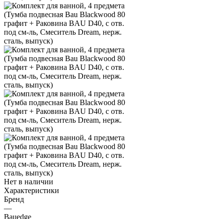
Нет в наличии
Характеристики
Бренд
—
Bauedge