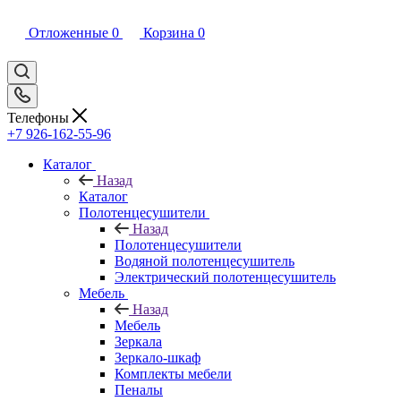
Отложенные
0
Корзина
0
Телефоны
+7 926-162-55-96
Каталог
Назад
Каталог
Полотенцесушители
Назад
Полотенцесушители
Водяной полотенцесушитель
Электрический полотенцесушитель
Мебель
Назад
Мебель
Зеркала
Зеркало-шкаф
Комплекты мебели
Пеналы