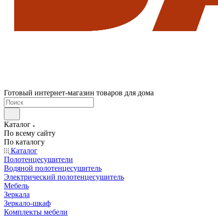
Готовый интернет-магазин товаров для дома
Каталог
По всему сайту
По каталогу
Каталог
Полотенцесушители
Водяной полотенцесушитель
Электрический полотенцесушитель
Мебель
Зеркала
Зеркало-шкаф
Комплекты мебели