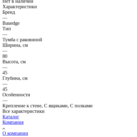
Нет в наличии
Характеристики
Бренд
—
Bauedge
Тип
—
Тумба с раковиной
Ширина, см
—
80
Высота, см
—
45
Глубина, см
—
45
Особенности
—
Крепление к стене, С ящиками, С полками
Все характеристики
Каталог
Компания
О компании