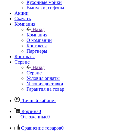
Кухонные мойки
Выпуски, сифоны
Акции
Скачать
Компания
Назад
Компания
О компании
Контакты
Партнеры
Контакты
Сервис
Назад
Сервис
Условия оплаты
Условия доставки
Гарантия на товар
Личный кабинет
Корзина
0
Отложенные
0
Сравнение товаров
0