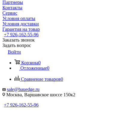
Партнеры
Контакты
Сервис
Условия оплаты
Условия доставки
Гарантия на товар
+7 926-162-55-96
Заказать звонок
Задать вопрос
Войти
Корзина
0
Отложенные
0
Сравнение товаров
0
sale@bauedge.ru
Москва, Варшавское шоссе 150к2
+7 926-162-55-96