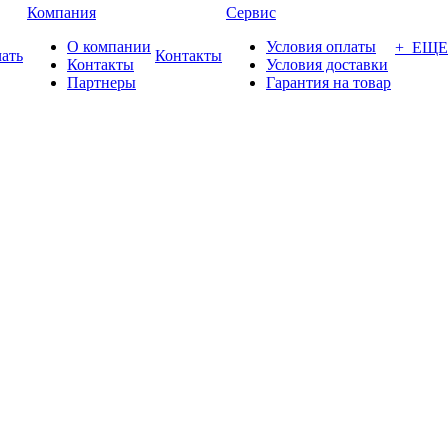
Компания
Сервис
О компании
Условия оплаты
+ ЕЩЕ
ать
Контакты
Контакты
Условия доставки
Партнеры
Гарантия на товар