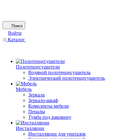
Поиск
Войти
Каталог
Полотенцесушители
Водяной полотенцесушитель
Электрический полотенцесушитель
Мебель
Зеркала
Зеркало-шкаф
Комплекты мебели
Пеналы
Тумба под раковину
Инсталляции
Инсталляции для унитазов