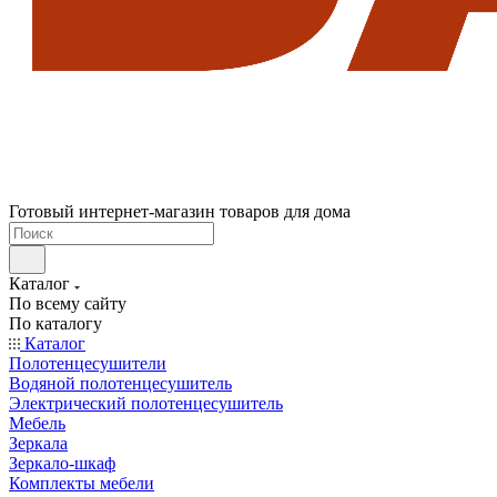
Готовый интернет-магазин товаров для дома
Каталог
По всему сайту
По каталогу
Каталог
Полотенцесушители
Водяной полотенцесушитель
Электрический полотенцесушитель
Мебель
Зеркала
Зеркало-шкаф
Комплекты мебели