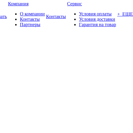
Компания
Сервис
О компании
Условия оплаты
+ ЕЩЕ
ать
Контакты
Контакты
Условия доставки
Партнеры
Гарантия на товар