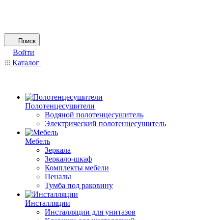
Поиск
Войти
Каталог
Полотенцесушители
Водяной полотенцесушитель
Электрический полотенцесушитель
Мебель
Зеркала
Зеркало-шкаф
Комплекты мебели
Пеналы
Тумба под раковину
Инсталляции
Инсталляции для унитазов