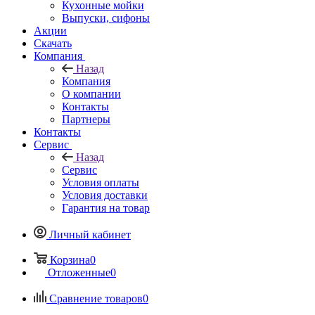
Кухонные мойки
Выпуски, сифоны
Акции
Скачать
Компания
Назад
Компания
О компании
Контакты
Партнеры
Контакты
Сервис
Назад
Сервис
Условия оплаты
Условия доставки
Гарантия на товар
Личный кабинет
Корзина
0
Отложенные
0
Сравнение товаров
0