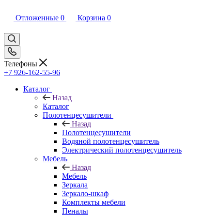
Отложенные
0
Корзина
0
Телефоны
+7 926-162-55-96
Каталог
Назад
Каталог
Полотенцесушители
Назад
Полотенцесушители
Водяной полотенцесушитель
Электрический полотенцесушитель
Мебель
Назад
Мебель
Зеркала
Зеркало-шкаф
Комплекты мебели
Пеналы