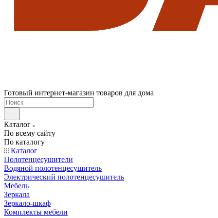
Готовый интернет-магазин товаров для дома
Каталог
По всему сайту
По каталогу
Каталог
Полотенцесушители
Водяной полотенцесушитель
Электрический полотенцесушитель
Мебель
Зеркала
Зеркало-шкаф
Комплекты мебели