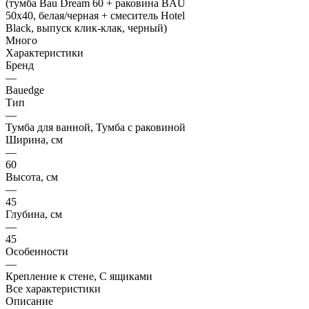
Много
Характеристики
Бренд
—
Bauedge
Тип
—
Тумба для ванной, Тумба с раковиной
Ширина, см
—
60
Высота, см
—
45
Глубина, см
—
45
Особенности
—
Крепление к стене, С ящиками
Все характеристики
Описание