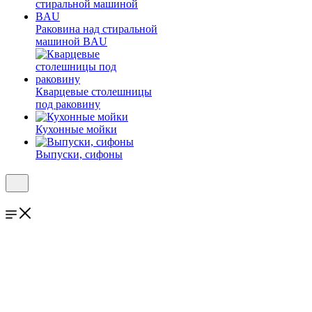
Раковина над стиральной
машиной BAU
Кварцевые столешницы
под раковину
Кухонные мойки
Выпуски, сифоны