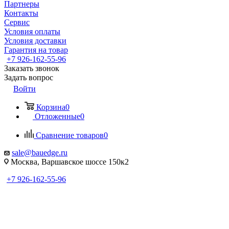
Партнеры
Контакты
Сервис
Условия оплаты
Условия доставки
Гарантия на товар
+7 926-162-55-96
Заказать звонок
Задать вопрос
Войти
Корзина
0
Отложенные
0
Сравнение товаров
0
sale@bauedge.ru
Москва, Варшавское шоссе 150к2
+7 926-162-55-96