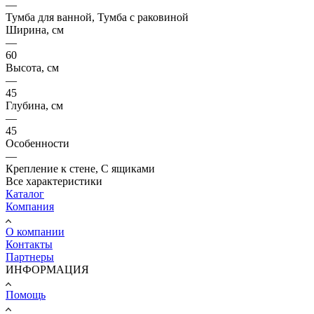
—
Тумба для ванной, Тумба с раковиной
Ширина, см
—
60
Высота, см
—
45
Глубина, см
—
45
Особенности
—
Крепление к стене, С ящиками
Все характеристики
Каталог
Компания
О компании
Контакты
Партнеры
ИНФОРМАЦИЯ
Помощь