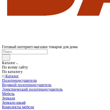
Готовый интернет-магазин товаров для дома
Каталог
По всему сайту
По каталогу
Каталог
Полотенцесушители
Водяной полотенцесушитель
Электрический полотенцесушитель
Мебель
Зеркала
Зеркало-шкаф
Комплекты мебели