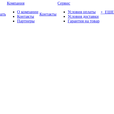
Компания
Сервис
О компании
Условия оплаты
+ ЕЩЕ
ать
Контакты
Контакты
Условия доставки
Партнеры
Гарантия на товар