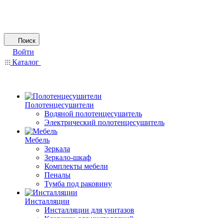
Поиск
Войти
Каталог
Полотенцесушители
Водяной полотенцесушитель
Электрический полотенцесушитель
Мебель
Зеркала
Зеркало-шкаф
Комплекты мебели
Пеналы
Тумба под раковину
Инсталляции
Инсталляции для унитазов