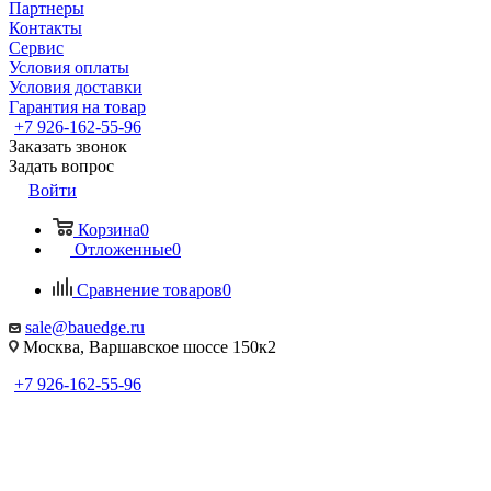
Партнеры
Контакты
Сервис
Условия оплаты
Условия доставки
Гарантия на товар
+7 926-162-55-96
Заказать звонок
Задать вопрос
Войти
Корзина
0
Отложенные
0
Сравнение товаров
0
sale@bauedge.ru
Москва, Варшавское шоссе 150к2
+7 926-162-55-96