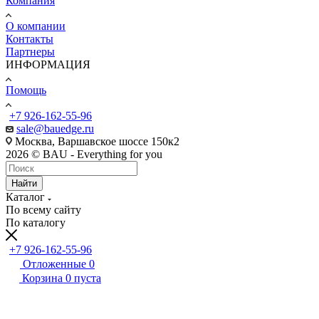
Компания
О компании
Контакты
Партнеры
ИНФОРМАЦИЯ
Помощь
+7 926-162-55-96
sale@bauedge.ru
Москва, Варшавское шоссе 150к2
2026 © BAU - Everything for you
Найти
Каталог
По всему сайту
По каталогу
+7 926-162-55-96
Отложенные
0
Корзина
0
пуста