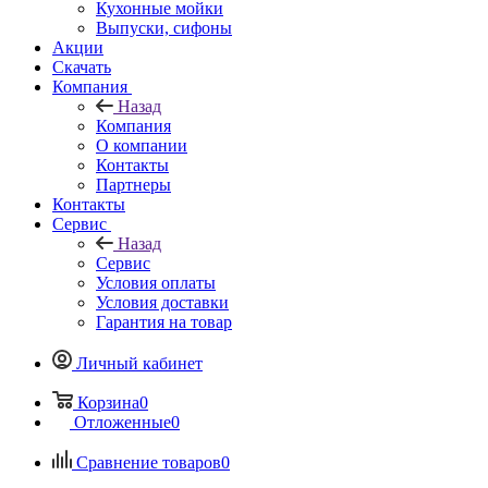
Кухонные мойки
Выпуски, сифоны
Акции
Скачать
Компания
Назад
Компания
О компании
Контакты
Партнеры
Контакты
Сервис
Назад
Сервис
Условия оплаты
Условия доставки
Гарантия на товар
Личный кабинет
Корзина
0
Отложенные
0
Сравнение товаров
0