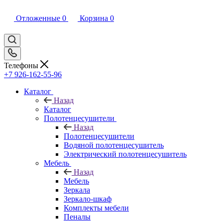
Отложенные
0
Корзина
0
Телефоны
+7 926-162-55-96
Каталог
Назад
Каталог
Полотенцесушители
Назад
Полотенцесушители
Водяной полотенцесушитель
Электрический полотенцесушитель
Мебель
Назад
Мебель
Зеркала
Зеркало-шкаф
Комплекты мебели
Пеналы