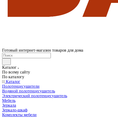
Готовый интернет-магазин товаров для дома
Каталог
По всему сайту
По каталогу
Каталог
Полотенцесушители
Водяной полотенцесушитель
Электрический полотенцесушитель
Мебель
Зеркала
Зеркало-шкаф
Комплекты мебели