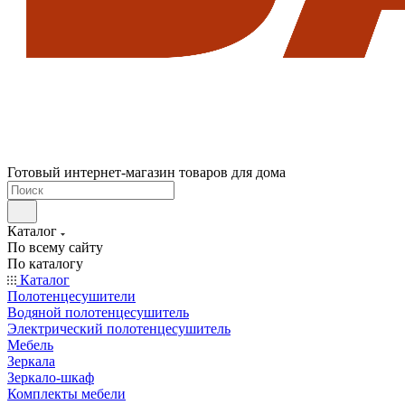
Готовый интернет-магазин товаров для дома
Каталог
По всему сайту
По каталогу
Каталог
Полотенцесушители
Водяной полотенцесушитель
Электрический полотенцесушитель
Мебель
Зеркала
Зеркало-шкаф
Комплекты мебели