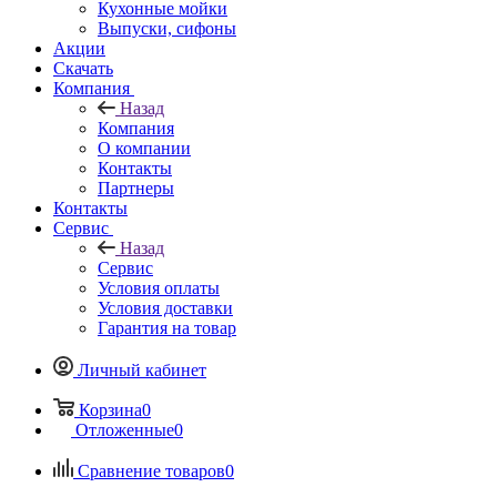
Кухонные мойки
Выпуски, сифоны
Акции
Скачать
Компания
Назад
Компания
О компании
Контакты
Партнеры
Контакты
Сервис
Назад
Сервис
Условия оплаты
Условия доставки
Гарантия на товар
Личный кабинет
Корзина
0
Отложенные
0
Сравнение товаров
0