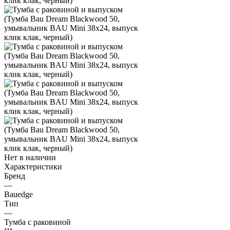
Нет в наличии
Характеристики
Бренд
—
Bauedge
Тип
—
Тумба с раковиной