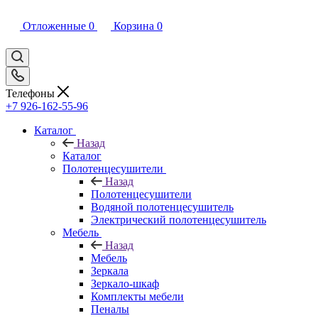
Отложенные
0
Корзина
0
Телефоны
+7 926-162-55-96
Каталог
Назад
Каталог
Полотенцесушители
Назад
Полотенцесушители
Водяной полотенцесушитель
Электрический полотенцесушитель
Мебель
Назад
Мебель
Зеркала
Зеркало-шкаф
Комплекты мебели
Пеналы