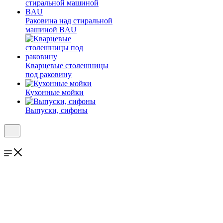
Раковина над стиральной
машиной BAU
Кварцевые столешницы
под раковину
Кухонные мойки
Выпуски, сифоны