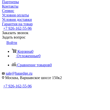
Партнеры
Контакты
Сервис
Условия оплаты
Условия доставки
Гарантия на товар
+7 926-162-55-96
Заказать звонок
Задать вопрос
Войти
Корзина
0
Отложенные
0
Сравнение товаров
0
sale@bauedge.ru
Москва, Варшавское шоссе 150к2
+7 926-162-55-96