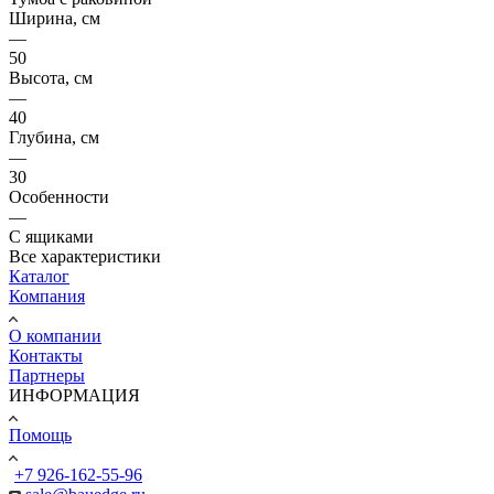
Ширина, см
—
50
Высота, см
—
40
Глубина, см
—
30
Особенности
—
С ящиками
Все характеристики
Каталог
Компания
О компании
Контакты
Партнеры
ИНФОРМАЦИЯ
Помощь
+7 926-162-55-96