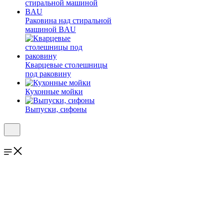
Раковина над стиральной
машиной BAU
Кварцевые столешницы
под раковину
Кухонные мойки
Выпуски, сифоны