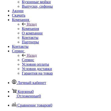
Кухонные мойки
Выпуски, сифоны
Акции
Скачать
Компания
Назад
Компания
О компании
Контакты
Партнеры
Контакты
Сервис
Назад
Сервис
Условия оплаты
Условия доставки
Гарантия на товар
Личный кабинет
Корзина
0
Отложенные
0
Сравнение товаров
0