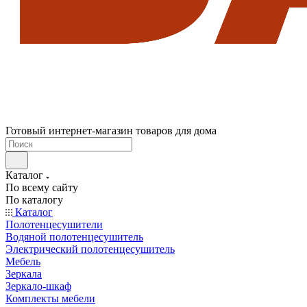
Готовый интернет-магазин товаров для дома
Каталог
По всему сайту
По каталогу
Каталог
Полотенцесушители
Водяной полотенцесушитель
Электрический полотенцесушитель
Мебель
Зеркала
Зеркало-шкаф
Комплекты мебели