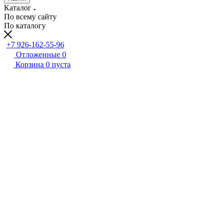
Каталог
По всему сайту
По каталогу
+7 926-162-55-96
Отложенные
0
Корзина
0
пуста