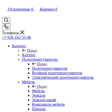
Отложенные
0
Корзина
0
Телефоны
+7 926-162-55-96
Каталог
Назад
Каталог
Полотенцесушители
Назад
Полотенцесушители
Водяной полотенцесушитель
Электрический полотенцесушитель
Мебель
Назад
Мебель
Зеркала
Зеркало-шкаф
Комплекты мебели
Пеналы