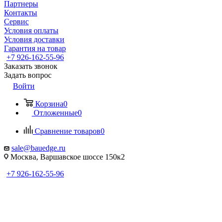
Партнеры
Контакты
Сервис
Условия оплаты
Условия доставки
Гарантия на товар
+7 926-162-55-96
Заказать звонок
Задать вопрос
Войти
Корзина
0
Отложенные
0
Сравнение товаров
0
sale@bauedge.ru
Москва, Варшавское шоссе 150к2
+7 926-162-55-96